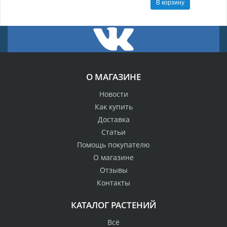
В корзину
О МАГАЗИНЕ
Новости
Как купить
Доставка
Статьи
Помощь покупателю
О магазине
Отзывы
Контакты
КАТАЛОГ РАСТЕНИЙ
Всё