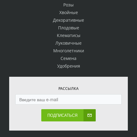
Розы
Хвойные
Декоративные
Плодовые
Клематисы
Луковичные
Многолетники
Семена
Удобрения
РАССЫЛКА
ПОДПИСАТЬСЯ