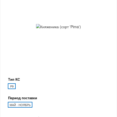
Тип КС
P9
Период поставки
МАЙ - НОЯБРЬ