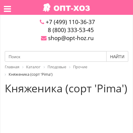
+7 (499) 110-36-37
8 (800) 333-53-45
shop@opt-hoz.ru
НАЙТИ
Главная
Каталог
Плодовые
Прочие
Княженика (сорт 'Pima')
Княженика (сорт 'Pima')