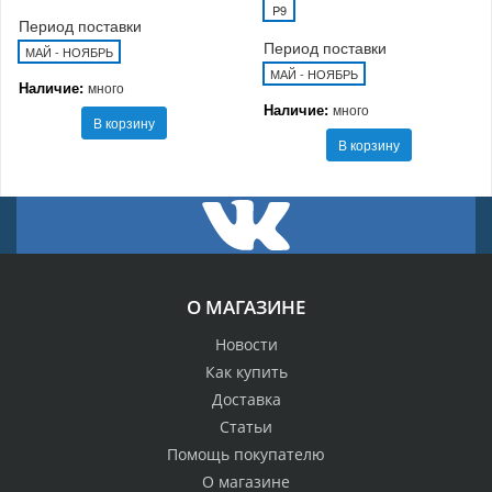
P9
Период поставки
Период поставки
МАЙ - НОЯБРЬ
МАЙ - НОЯБРЬ
Наличие:
много
Наличие:
много
В корзину
В корзину
О МАГАЗИНЕ
Новости
Как купить
Доставка
Статьи
Помощь покупателю
О магазине