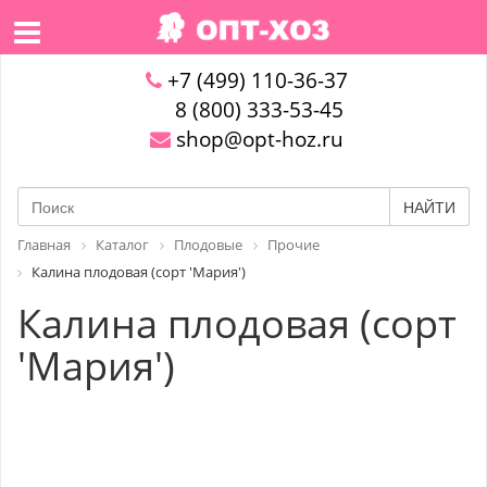
+7 (499) 110-36-37
8 (800) 333-53-45
shop@opt-hoz.ru
НАЙТИ
Главная
Каталог
Плодовые
Прочие
Калина плодовая (сорт 'Мария')
Калина плодовая (сорт
'Мария')