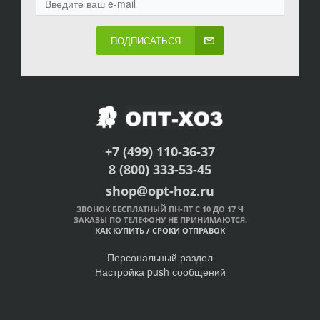
ПОДПИСАТЬСЯ
+7 (499) 110-36-37
8 (800) 333-53-45
shop@opt-hoz.ru
ЗВОНОК БЕСПЛАТНЫЙ ПН-ПТ С 10 ДО 17 Ч
ЗАКАЗЫ ПО ТЕЛЕФОНУ НЕ ПРИНИМАЮТСЯ.
КАК КУПИТЬ
/
СРОКИ ОТПРАВОК
Персональный раздел
Настройка push сообщений