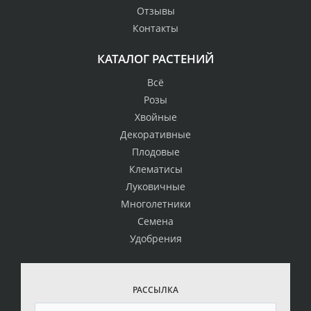
Отзывы
Контакты
КАТАЛОГ РАСТЕНИЙ
Всё
Розы
Хвойные
Декоративные
Плодовые
Клематисы
Луковичные
Многолетники
Семена
Удобрения
РАССЫЛКА