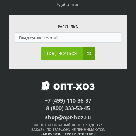
Удобрения
РАССЫЛКА
ПОДПИСАТЬСЯ
+7 (499) 110-36-37
8 (800) 333-53-45
shop@opt-hoz.ru
ЗВОНОК БЕСПЛАТНЫЙ ПН-ПТ С 10 ДО 17 Ч
ЗАКАЗЫ ПО ТЕЛЕФОНУ НЕ ПРИНИМАЮТСЯ.
КАК КУПИТЬ
/
СРОКИ ОТПРАВОК