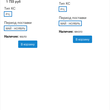
1 733 руб
Тип КС
Тип КС
P1L
P1L
Период поставки
Период поставки
МАЙ - НОЯБРЬ
МАЙ - НОЯБРЬ
Наличие:
много
Наличие:
мало
В корзину
В корзину