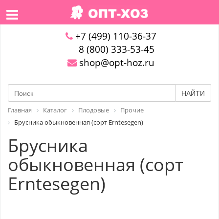
+7 (499) 110-36-37
8 (800) 333-53-45
shop@opt-hoz.ru
НАЙТИ
Главная
Каталог
Плодовые
Прочие
Брусника обыкновенная (сорт Erntesegen)
Брусника
обыкновенная (сорт
Erntesegen)