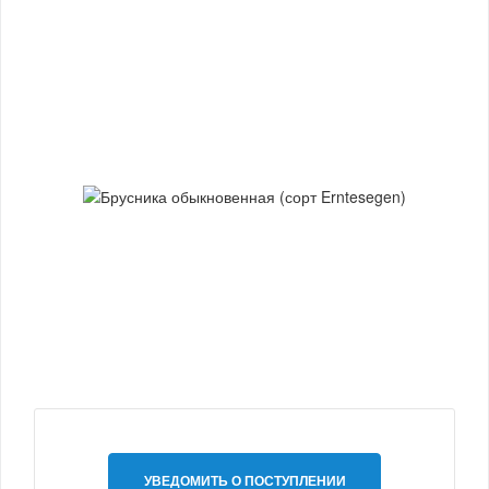
УВЕДОМИТЬ О ПОСТУПЛЕНИИ