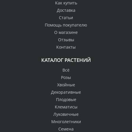
Как купить
Доставка
Статьи
Помощь покупателю
О магазине
Отзывы
Контакты
КАТАЛОГ РАСТЕНИЙ
Всё
Розы
Хвойные
Декоративные
Плодовые
Клематисы
Луковичные
Многолетники
Семена