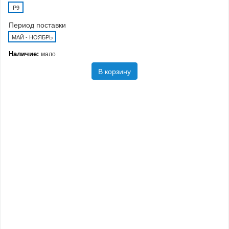
P9
Период поставки
МАЙ - НОЯБРЬ
Наличие:
мало
В корзину