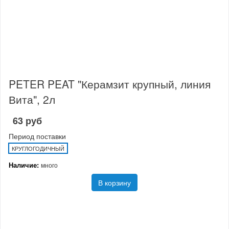
PETER PEAT "Керамзит крупный, линия
Вита", 2л
63 руб
Период поставки
КРУГЛОГОДИЧНЫЙ
Наличие:
много
В корзину