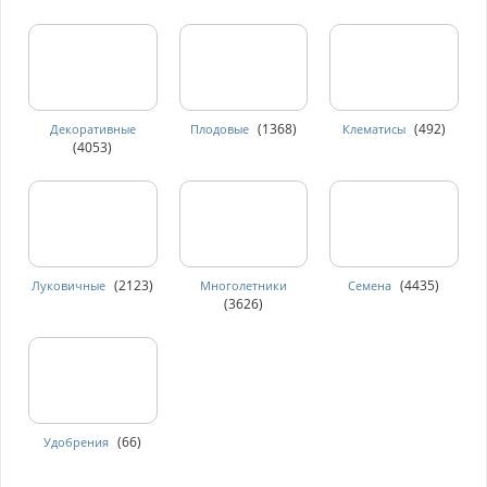
(1368)
(492)
Декоративные
Плодовые
Клематисы
(4053)
(2123)
(4435)
Луковичные
Многолетники
Семена
(3626)
(66)
Удобрения