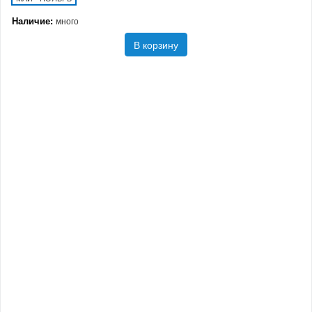
Наличие:
много
В корзину