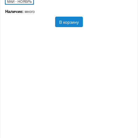
МАЙ - НОЯБРЬ
Наличие:
много
В корзину