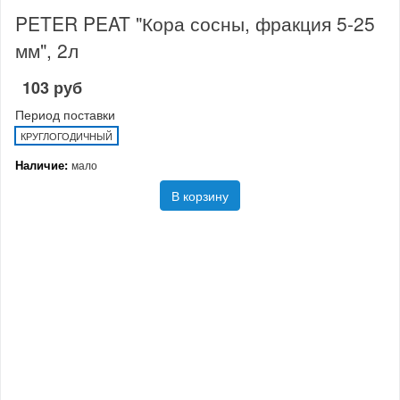
PETER PEAT "Кора сосны, фракция 5-25
мм", 2л
103 руб
Период поставки
КРУГЛОГОДИЧНЫЙ
Наличие:
мало
В корзину