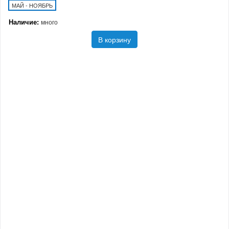
МАЙ - НОЯБРЬ
Наличие:
много
В корзину