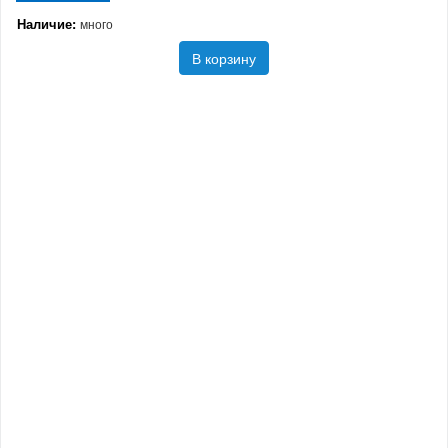
Наличие:
много
В корзину