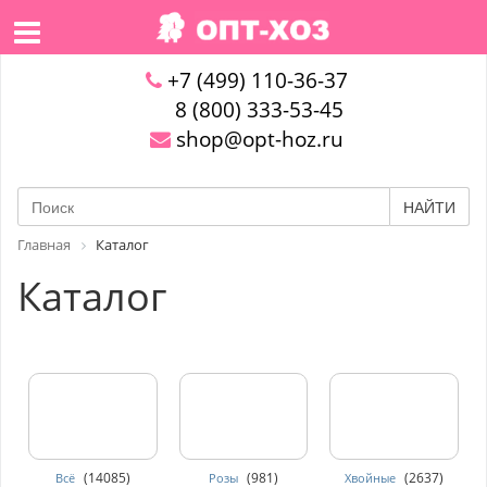
+7 (499) 110-36-37
8 (800) 333-53-45
shop@opt-hoz.ru
НАЙТИ
Главная
Каталог
Каталог
(14085)
(981)
(2637)
Всё
Розы
Хвойные