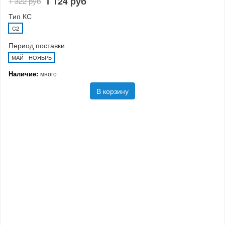
1 124 руб
1 322 руб
Тип КС
C2
Период поставки
МАЙ - НОЯБРЬ
Наличие:
много
В корзину