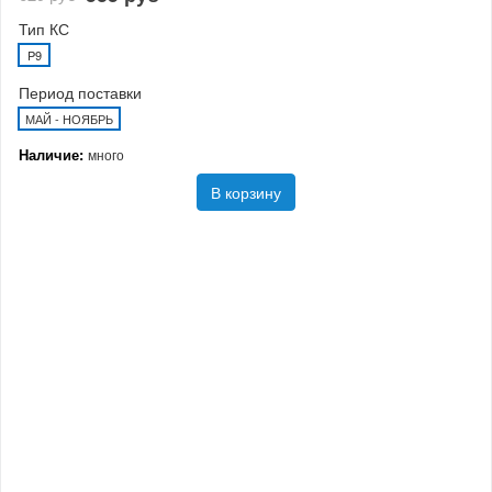
Тип КС
P9
Период поставки
МАЙ - НОЯБРЬ
Наличие:
много
В корзину