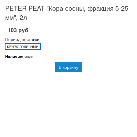
PETER PEAT "Кора сосны, фракция 5-25
мм", 2л
103 руб
Период поставки
КРУГЛОГОДИЧНЫЙ
Наличие:
мало
В корзину