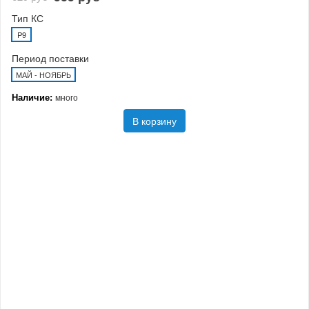
Тип КС
P9
Период поставки
МАЙ - НОЯБРЬ
Наличие:
много
В корзину