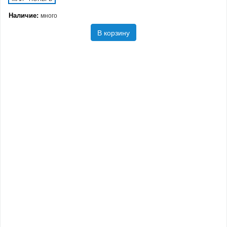
Наличие:
много
В корзину