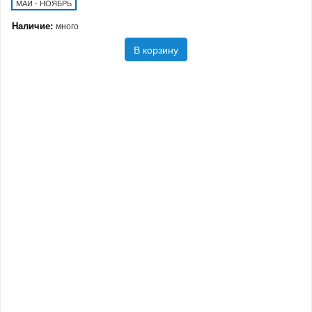
МАЙ - НОЯБРЬ
Наличие:
много
В корзину