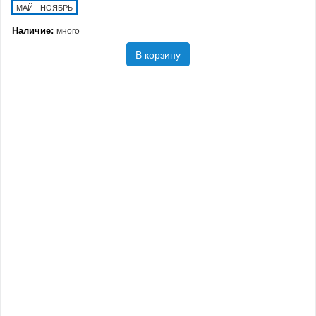
МАЙ - НОЯБРЬ
Наличие:
много
В корзину