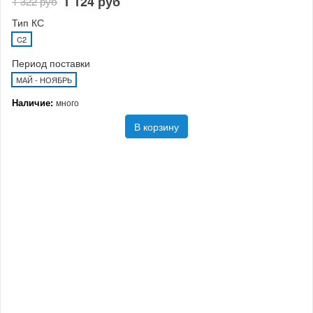
1 124 руб
1 322 руб
Тип КС
C2
Период поставки
МАЙ - НОЯБРЬ
Наличие:
много
В корзину