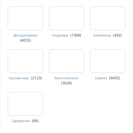
(1368)
(492)
Декоративные
Плодовые
Клематисы
(4053)
(2123)
(4435)
Луковичные
Многолетники
Семена
(3626)
(66)
Удобрения