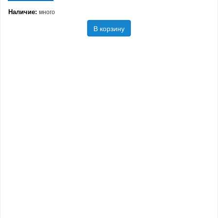
Наличие:
много
В корзину