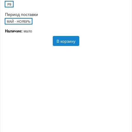
P9
Период поставки
МАЙ - НОЯБРЬ
Наличие:
мало
В корзину