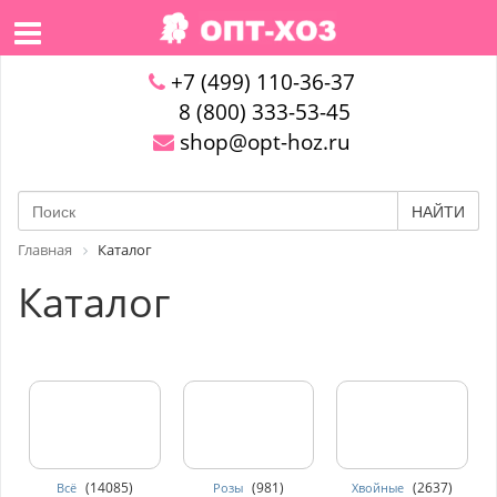
+7 (499) 110-36-37
8 (800) 333-53-45
shop@opt-hoz.ru
НАЙТИ
Главная
Каталог
Каталог
(14085)
(981)
(2637)
Всё
Розы
Хвойные