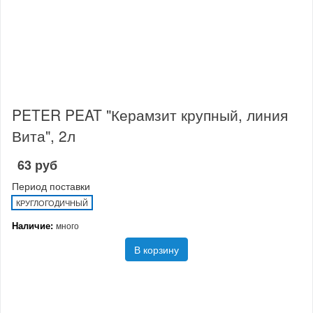
PETER PEAT "Керамзит крупный, линия
Вита", 2л
63 руб
Период поставки
КРУГЛОГОДИЧНЫЙ
Наличие:
много
В корзину