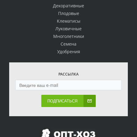
Декоративные
Плодовые
Клематисы
Луковичные
Многолетники
Семена
Удобрения
РАССЫЛКА
ПОДПИСАТЬСЯ