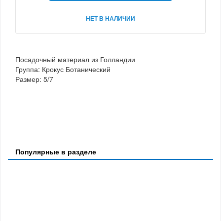
НЕТ В НАЛИЧИИ
Посадочный материал из Голландии
Группа: Крокус Ботанический
Размер: 5/7
Популярные в разделе