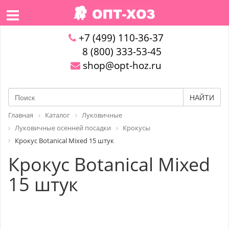
+7 (499) 110-36-37
8 (800) 333-53-45
shop@opt-hoz.ru
НАЙТИ
Главная
Каталог
Луковичные
Луковичные осенней посадки
Крокусы
Крокус Botanical Mixed 15 штук
Крокус Botanical Mixed
15 штук