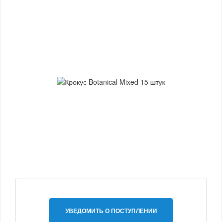
УВЕДОМИТЬ О ПОСТУПЛЕНИИ