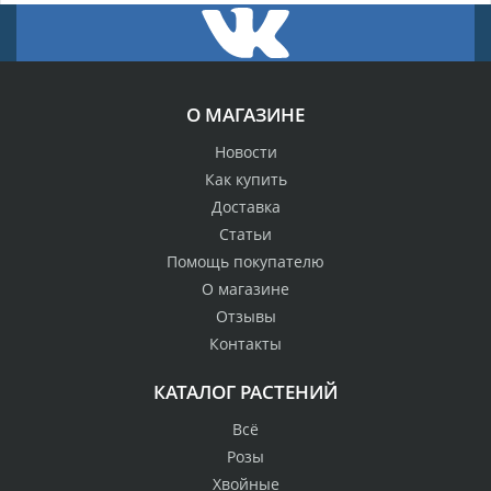
О МАГАЗИНЕ
Новости
Как купить
Доставка
Статьи
Помощь покупателю
О магазине
Отзывы
Контакты
КАТАЛОГ РАСТЕНИЙ
Всё
Розы
Хвойные