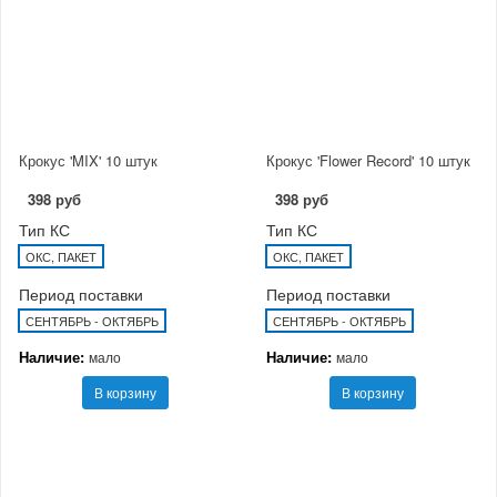
Крокус 'MIX' 10 штук
Крокус 'Flower Record' 10 штук
398 руб
398 руб
Тип КС
Тип КС
ОКС, ПАКЕТ
ОКС, ПАКЕТ
Период поставки
Период поставки
СЕНТЯБРЬ - ОКТЯБРЬ
СЕНТЯБРЬ - ОКТЯБРЬ
Наличие:
Наличие:
мало
мало
В корзину
В корзину