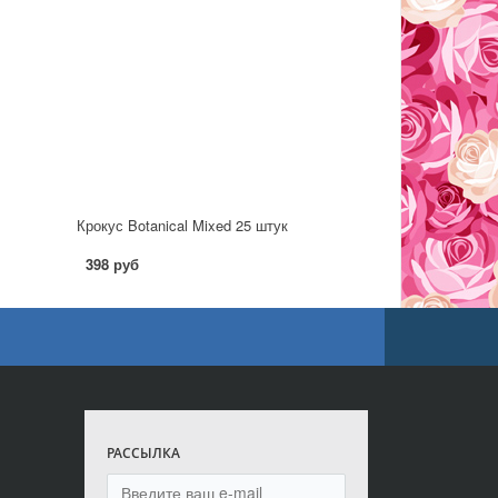
Крокус Botanical Mixed 25 штук
398 руб
РАССЫЛКА