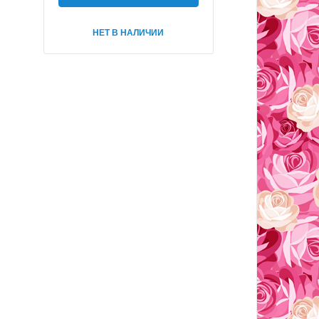
НЕТ В НАЛИЧИИ