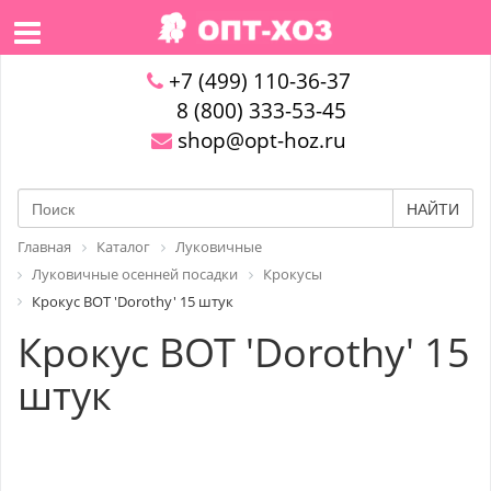
+7 (499) 110-36-37
8 (800) 333-53-45
shop@opt-hoz.ru
НАЙТИ
Главная
Каталог
Луковичные
Луковичные осенней посадки
Крокусы
Крокус BOT 'Dorothy' 15 штук
Крокус BOT 'Dorothy' 15
штук