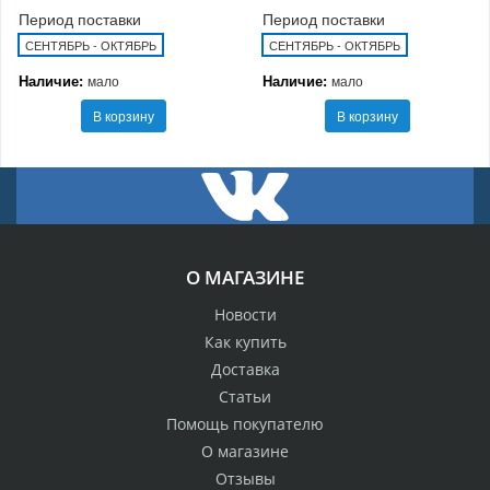
Период поставки
Период поставки
СЕНТЯБРЬ - ОКТЯБРЬ
СЕНТЯБРЬ - ОКТЯБРЬ
Наличие:
Наличие:
мало
мало
В корзину
В корзину
О МАГАЗИНЕ
Новости
Как купить
Доставка
Статьи
Помощь покупателю
О магазине
Отзывы