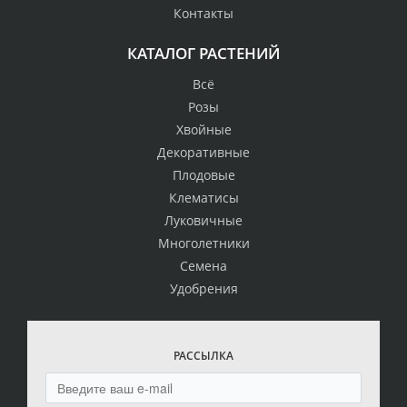
Контакты
КАТАЛОГ РАСТЕНИЙ
Всё
Розы
Хвойные
Декоративные
Плодовые
Клематисы
Луковичные
Многолетники
Семена
Удобрения
РАССЫЛКА