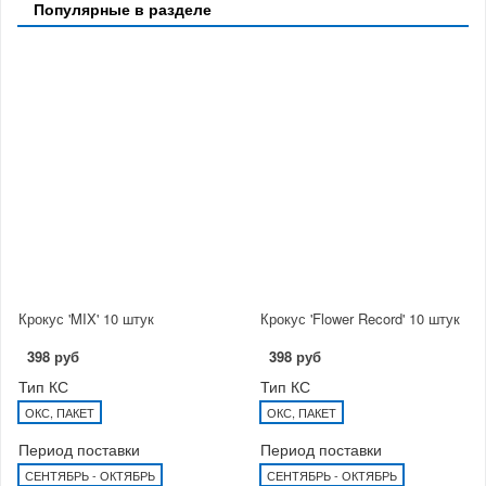
Популярные в разделе
Крокус 'MIX' 10 штук
Крокус 'Flower Record' 10 штук
398 руб
398 руб
Тип КС
Тип КС
ОКС, ПАКЕТ
ОКС, ПАКЕТ
Период поставки
Период поставки
СЕНТЯБРЬ - ОКТЯБРЬ
СЕНТЯБРЬ - ОКТЯБРЬ