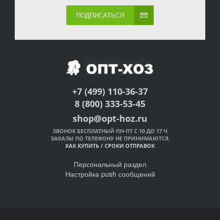
ПОДПИСАТЬСЯ
+7 (499) 110-36-37
8 (800) 333-53-45
shop@opt-hoz.ru
ЗВОНОК БЕСПЛАТНЫЙ ПН-ПТ С 10 ДО 17 Ч
ЗАКАЗЫ ПО ТЕЛЕФОНУ НЕ ПРИНИМАЮТСЯ.
КАК КУПИТЬ
/
СРОКИ ОТПРАВОК
Персональный раздел
Настройка push сообщений