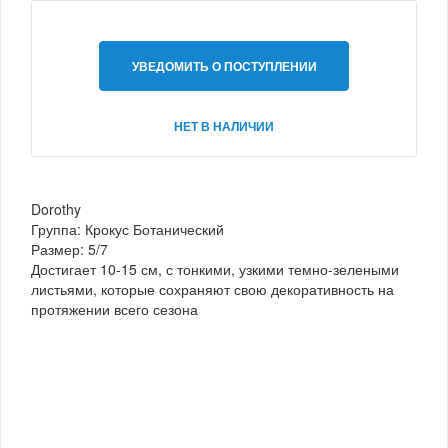
УВЕДОМИТЬ О ПОСТУПЛЕНИИ
НЕТ В НАЛИЧИИ
Dorothy
Группа: Крокус Ботанический
Размер: 5/7
Достигает 10-15 см, с тонкими, узкими темно-зелеными
листьями, которые сохраняют свою декоративность на
протяжении всего сезона