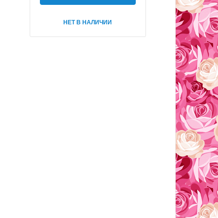
НЕТ В НАЛИЧИИ