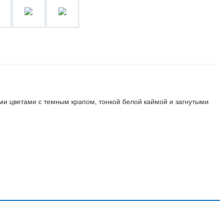
ми цветами с темным крапом, тонкой белой каймой и загнутыми