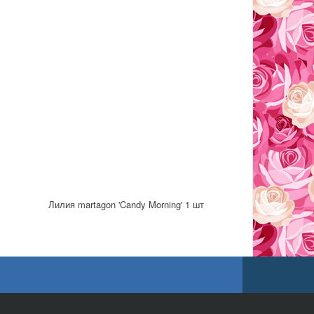
Лилия martagon 'Candy Morning' 1 шт