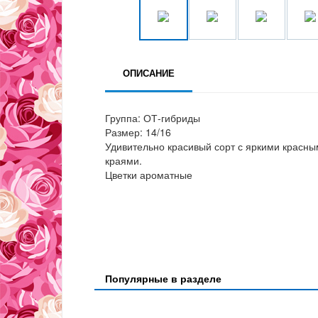
ОПИСАНИЕ
Группа: ОТ-гибриды
Размер: 14/16
Удивительно красивый сорт с яркими красны
краями.
Цветки ароматные
Популярные в разделе