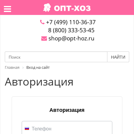
+7 (499) 110-36-37
8 (800) 333-53-45
shop@opt-hoz.ru
НАЙТИ
Главная
Вход на сайт
Авторизация
Авторизация
Телефон