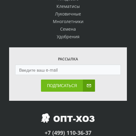
Клематисы
Луковичные
Многолетники
Семена
Удобрения
РАССЫЛКА
ПОДПИСАТЬСЯ
+7 (499) 110-36-37