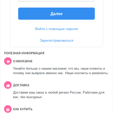
Далее
Войти с помощью пароля
Зарегистрироваться
ПОЛЕЗНАЯ ИНФОРМАЦИЯ
О МАГАЗИНЕ
Узнайте больше о нашем магазине: кто мы, наши клиенты и
почему они выбрали именно нас. Наши контакты и реквизиты.
ДОСТАВКА
Доставим ваш заказ в любой регион России. Работаем для
вас, без выходных.
КАК КУПИТЬ