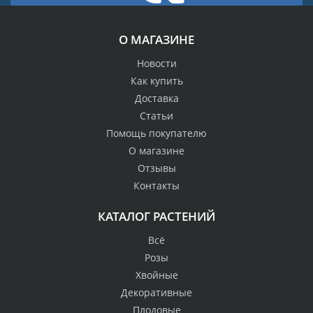
О МАГАЗИНЕ
Новости
Как купить
Доставка
Статьи
Помощь покупателю
О магазине
Отзывы
Контакты
КАТАЛОГ РАСТЕНИЙ
Всё
Розы
Хвойные
Декоративные
Плодовые