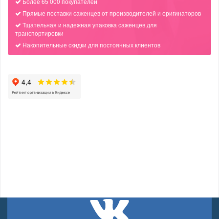
Более 65 000 покупателей
Прямые поставки саженцев от производителей и оригинаторов
Тщательная и надежная упаковка саженцев для
транспортировки
Накопительные скидки для постоянных клиентов