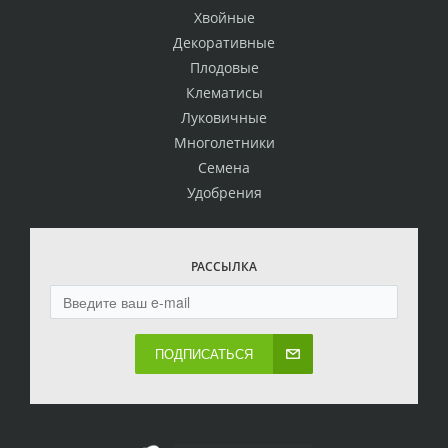
Хвойные
Декоративные
Плодовые
Клематисы
Луковичные
Многолетники
Семена
Удобрения
РАССЫЛКА
ПОДПИСАТЬСЯ