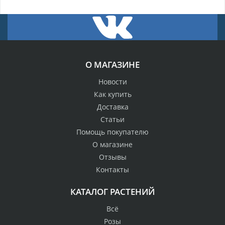
О МАГАЗИНЕ
Новости
Как купить
Доставка
Статьи
Помощь покупателю
О магазине
Отзывы
Контакты
КАТАЛОГ РАСТЕНИЙ
Всё
Розы