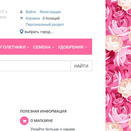
17 ч
Войти
Регистрация
тся.
Корзина
0 позиций
Персональный раздел
выбрать город...
ГОЛЕТНИКИ
СЕМЕНА
УДОБРЕНИЯ
НАЙТИ
ПОЛЕЗНАЯ ИНФОРМАЦИЯ
О МАГАЗИНЕ
Узнайте больше о нашем