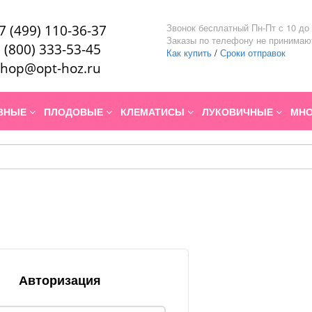
Звонок бесплатный Пн-Пт с 10 до 
7 (499) 110-36-37
Заказы по телефону не принимаю
 (800) 333-53-45
Как купить
/
Сроки отправок
hop@opt-hoz.ru
ИВНЫЕ
ПЛОДОВЫЕ
КЛЕМАТИСЫ
ЛУКОВИЧНЫЕ
МНО
Авторизация