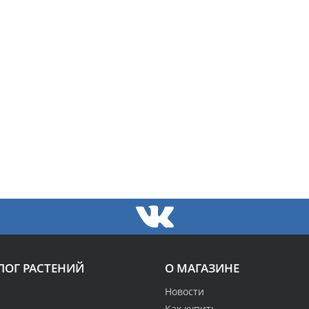
ЛОГ РАСТЕНИЙ
О МАГАЗИНЕ
Новости
Как купить