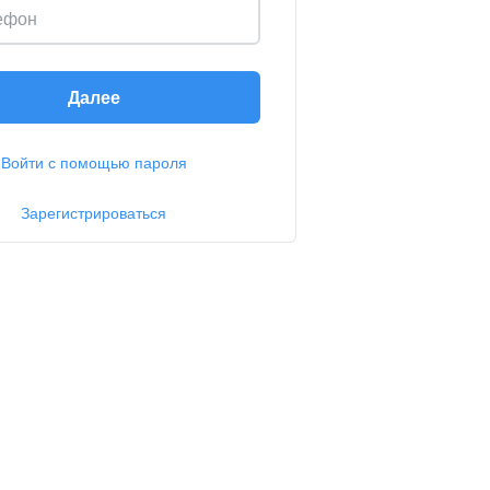
ефон
Далее
Войти с помощью пароля
Зарегистрироваться