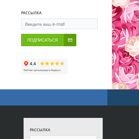
РАССЫЛКА
ПОДПИСАТЬСЯ
РАССЫЛКА