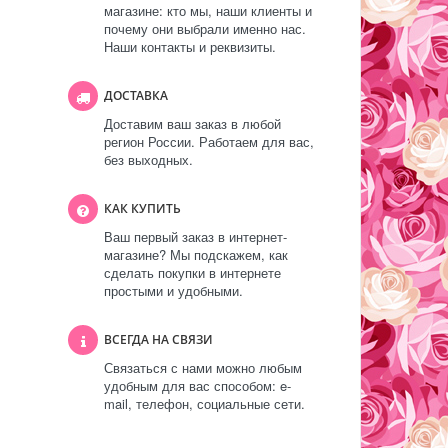
магазине: кто мы, наши клиенты и
почему они выбрали именно нас.
Наши контакты и реквизиты.
ДОСТАВКА
Доставим ваш заказ в любой
регион России. Работаем для вас,
без выходных.
КАК КУПИТЬ
Ваш первый заказ в интернет-
магазине? Мы подскажем, как
сделать покупки в интернете
простыми и удобными.
ВСЕГДА НА СВЯЗИ
Связаться с нами можно любым
удобным для вас способом: e-
mail, телефон, социальные сети.