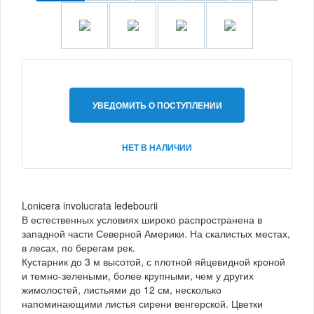
УВЕДОМИТЬ О ПОСТУПЛЕНИИ
НЕТ В НАЛИЧИИ
Lonicera involucrata ledebourii
В естественных условиях широко распространена в
западной части Северной Америки. На скалистых местах,
в лесах, по берегам рек.
Кустарник до 3 м высотой, с плотной яйцевидной кроной
и темно-зелеными, более крупными, чем у других
жимолостей, листьями до 12 см, несколько
напоминающими листья сирени венгерской. Цветки