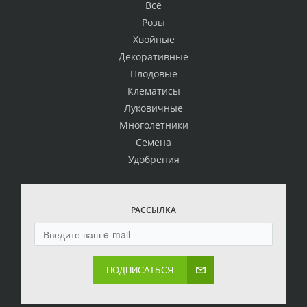
Всё
Розы
Хвойные
Декоративные
Плодовые
Клематисы
Луковичные
Многолетники
Семена
Удобрения
РАССЫЛКА
ПОДПИСАТЬСЯ