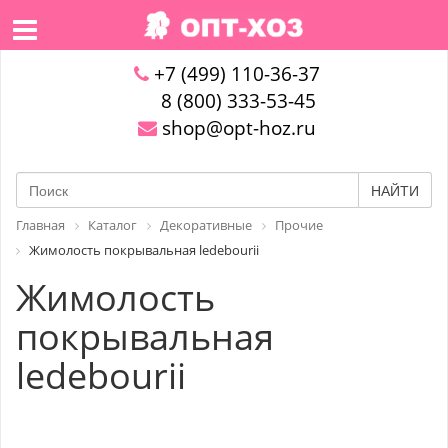
+7 (499) 110-36-37
8 (800) 333-53-45
shop@opt-hoz.ru
НАЙТИ
Главная
Каталог
Декоративные
Прочие
Жимолость покрывальная ledebourii
Жимолость
покрывальная
ledebourii