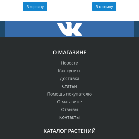
В корзину
В корзину
О МАГАЗИНЕ
Новости
Как купить
Доставка
Статьи
Помощь покупателю
О магазине
Отзывы
Контакты
КАТАЛОГ РАСТЕНИЙ