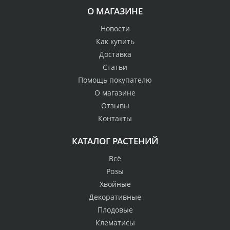
О МАГАЗИНЕ
Новости
Как купить
Доставка
Статьи
Помощь покупателю
О магазине
Отзывы
Контакты
КАТАЛОГ РАСТЕНИЙ
Всё
Розы
Хвойные
Декоративные
Плодовые
Клематисы