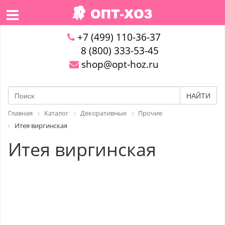
+7 (499) 110-36-37
8 (800) 333-53-45
shop@opt-hoz.ru
НАЙТИ
Главная
Каталог
Декоративные
Прочие
Итея виргинская
Итея виргинская