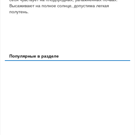
Высаживают на полное солнце, допустима легкая
полутень.
Популярные в разделе