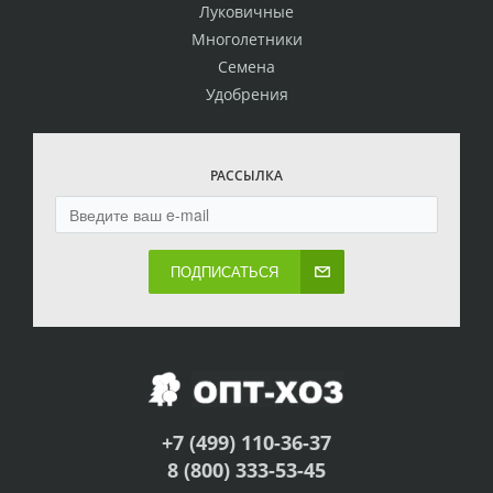
Луковичные
Многолетники
Семена
Удобрения
РАССЫЛКА
ПОДПИСАТЬСЯ
+7 (499) 110-36-37
8 (800) 333-53-45