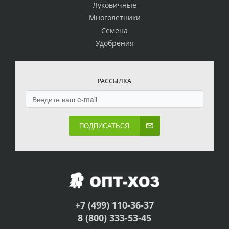
Луковичные
Многолетники
Семена
Удобрения
РАССЫЛКА
ПОДПИСАТЬСЯ
+7 (499) 110-36-37
8 (800) 333-53-45