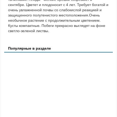
сентябре. Цветет и плодоносит с 4 лет. Требует богатой и
очень увлажненной почвы со слабокислой реакцией и
защищенного полутенистого местоположения.Очень
необычное растение с продолжительным цветением.
Кусты компактные. Побеги прекрасно выглядят на фоне
светло-зеленой листвы.
Популярные в разделе