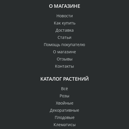
О МАГАЗИНЕ
Новости
Как купить
Доставка
Статьи
Помощь покупателю
О магазине
Отзывы
Контакты
КАТАЛОГ РАСТЕНИЙ
Всё
Розы
Хвойные
Декоративные
Плодовые
Клематисы