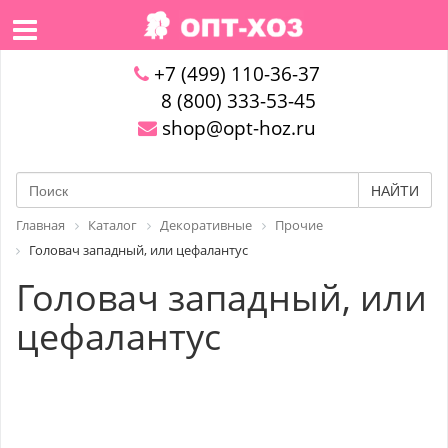
+7 (499) 110-36-37
8 (800) 333-53-45
shop@opt-hoz.ru
НАЙТИ
Главная
Каталог
Декоративные
Прочие
Головач западный, или цефалантус
Головач западный, или
цефалантус