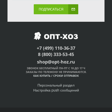
ПОДПИСАТЬСЯ
+7 (499) 110-36-37
8 (800) 333-53-45
shop@opt-hoz.ru
ЗВОНОК БЕСПЛАТНЫЙ ПН-ПТ С 10 ДО 17 Ч
ЗАКАЗЫ ПО ТЕЛЕФОНУ НЕ ПРИНИМАЮТСЯ.
КАК КУПИТЬ
/
СРОКИ ОТПРАВОК
Персональный раздел
Настройка push сообщений