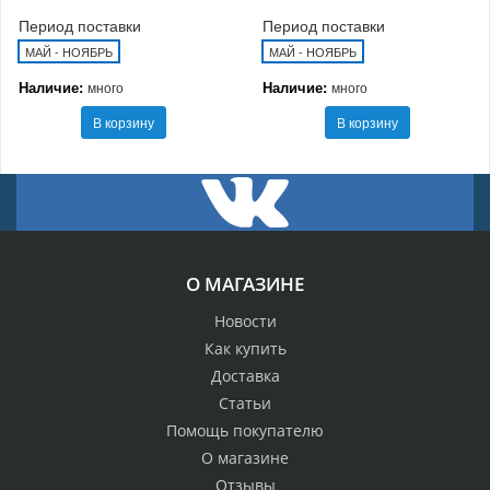
Период поставки
Период поставки
МАЙ - НОЯБРЬ
МАЙ - НОЯБРЬ
Наличие:
Наличие:
много
много
В корзину
В корзину
О МАГАЗИНЕ
Новости
Как купить
Доставка
Статьи
Помощь покупателю
О магазине
Отзывы