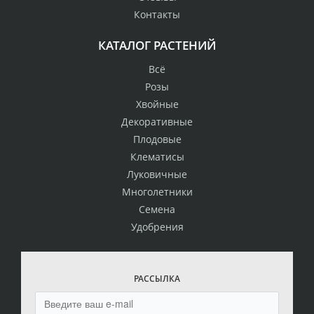
Контакты
КАТАЛОГ РАСТЕНИЙ
Всё
Розы
Хвойные
Декоративные
Плодовые
Клематисы
Луковичные
Многолетники
Семена
Удобрения
РАССЫЛКА