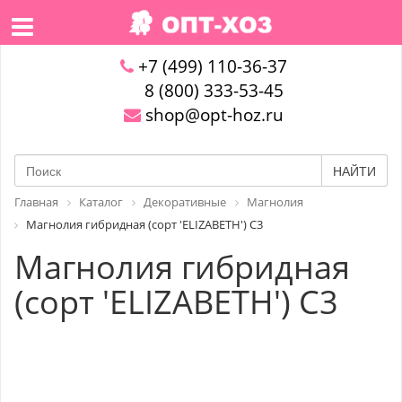
+7 (499) 110-36-37
8 (800) 333-53-45
shop@opt-hoz.ru
НАЙТИ
Главная
Каталог
Декоративные
Магнолия
Магнолия гибридная (сорт 'ELIZABETH') C3
Магнолия гибридная
(сорт 'ELIZABETH') C3