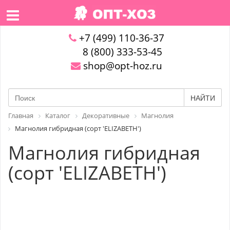
+7 (499) 110-36-37
8 (800) 333-53-45
shop@opt-hoz.ru
НАЙТИ
Главная
Каталог
Декоративные
Магнолия
Магнолия гибридная (сорт 'ELIZABETH')
Магнолия гибридная
(сорт 'ELIZABETH')