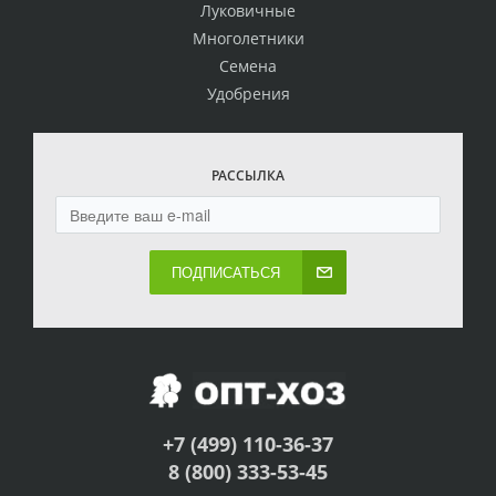
Луковичные
Многолетники
Семена
Удобрения
РАССЫЛКА
ПОДПИСАТЬСЯ
+7 (499) 110-36-37
8 (800) 333-53-45