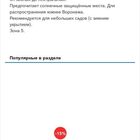
Предпочитает солнечные защищённые места. Для
распространения южнее Воронежа.
Рекомендуется для небольших садов (с зимним
укрытием).
Зона 5.
Популярные в разделе
-15%