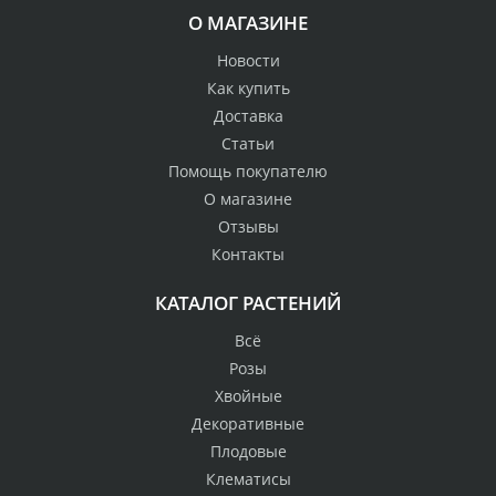
О МАГАЗИНЕ
Новости
Как купить
Доставка
Статьи
Помощь покупателю
О магазине
Отзывы
Контакты
КАТАЛОГ РАСТЕНИЙ
Всё
Розы
Хвойные
Декоративные
Плодовые
Клематисы