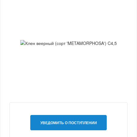
УВЕДОМИТЬ О ПОСТУПЛЕНИИ