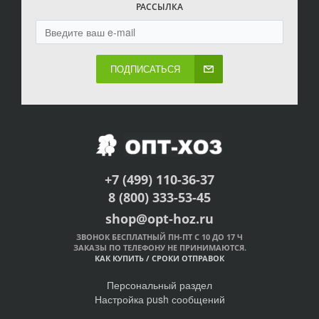
РАССЫЛКА
ПОДПИСАТЬСЯ
+7 (499) 110-36-37
8 (800) 333-53-45
shop@opt-hoz.ru
ЗВОНОК БЕСПЛАТНЫЙ ПН-ПТ С 10 ДО 17 Ч
ЗАКАЗЫ ПО ТЕЛЕФОНУ НЕ ПРИНИМАЮТСЯ.
КАК КУПИТЬ
/
СРОКИ ОТПРАВОК
Персональный раздел
Настройка push сообщений