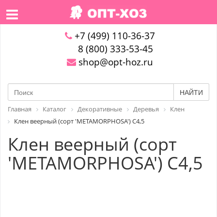
+7 (499) 110-36-37
8 (800) 333-53-45
shop@opt-hoz.ru
НАЙТИ
Главная
Каталог
Декоративные
Деревья
Клен
Клен веерный (сорт 'METAMORPHOSA') C4,5
Клен веерный (сорт
'METAMORPHOSA') C4,5