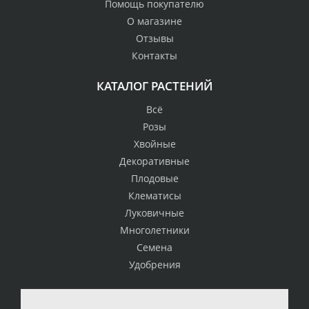
Помощь покупателю
О магазине
Отзывы
Контакты
КАТАЛОГ РАСТЕНИЙ
Всё
Розы
Хвойные
Декоративные
Плодовые
Клематисы
Луковичные
Многолетники
Семена
Удобрения