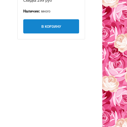
Скидка 299 руб
Наличие:
много
В КОРЗИНУ