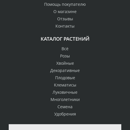
Помощь покупателю
О магазине
Отзывы
Контакты
КАТАЛОГ РАСТЕНИЙ
Всё
Розы
Хвойные
Декоративные
Плодовые
Клематисы
Луковичные
Многолетники
Семена
Удобрения