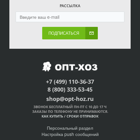
РАССЫЛКА
ПОДПИСАТЬСЯ
+7 (499) 110-36-37
8 (800) 333-53-45
shop@opt-hoz.ru
ЗВОНОК БЕСПЛАТНЫЙ ПН-ПТ С 10 ДО 17 Ч
ЗАКАЗЫ ПО ТЕЛЕФОНУ НЕ ПРИНИМАЮТСЯ.
КАК КУПИТЬ
/
СРОКИ ОТПРАВОК
Персональный раздел
Настройка push сообщений