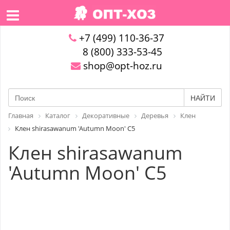
+7 (499) 110-36-37
8 (800) 333-53-45
shop@opt-hoz.ru
НАЙТИ
Главная
Каталог
Декоративные
Деревья
Клен
Клен shirasawanum 'Autumn Moon' C5
Клен shirasawanum
'Autumn Moon' C5