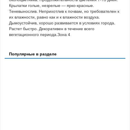
Крылатки голые, незрелые — ярко-красные.
Теневынослив. Неприхотлив к почвам, но требователен к
их влажности, равно как и к влажности воздуха.
Дымоустойчив, хорошо развивается в условиях города.
Растет быстро. Декоративен в течение всего
вегетационного периода.Зона 4
Популярные в разделе