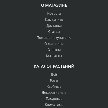
О МАГАЗИНЕ
Новости
Как купить
Доставка
Статьи
Помощь покупателю
О магазине
Отзывы
Контакты
КАТАЛОГ РАСТЕНИЙ
Всё
Розы
Хвойные
Декоративные
Плодовые
Клематисы