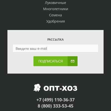
Луковичные
Многолетники
Семена
Удобрения
РАССЫЛКА
ПОДПИСАТЬСЯ
+7 (499) 110-36-37
8 (800) 333-53-45