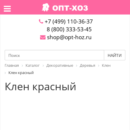
+7 (499) 110-36-37
8 (800) 333-53-45
shop@opt-hoz.ru
НАЙТИ
Главная
Каталог
Декоративные
Деревья
Клен
Клен красный
Клен красный