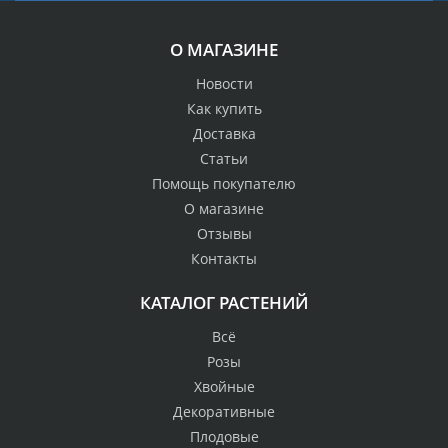
О МАГАЗИНЕ
Новости
Как купить
Доставка
Статьи
Помощь покупателю
О магазине
Отзывы
Контакты
КАТАЛОГ РАСТЕНИЙ
Всё
Розы
Хвойные
Декоративные
Плодовые