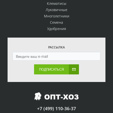
Клематисы
Луковичные
Многолетники
Семена
Удобрения
РАССЫЛКА
ПОДПИСАТЬСЯ
+7 (499) 110-36-37