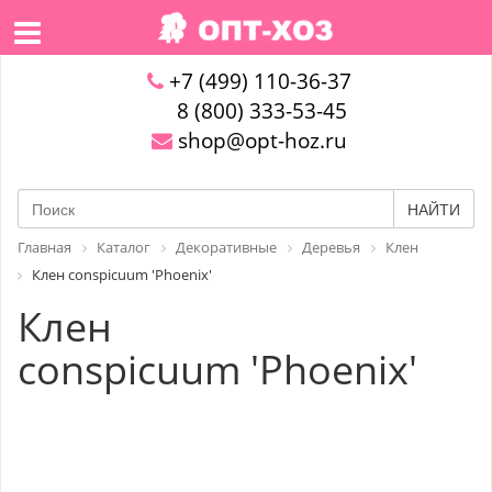
+7 (499) 110-36-37
8 (800) 333-53-45
shop@opt-hoz.ru
НАЙТИ
Главная
Каталог
Декоративные
Деревья
Клен
Клен conspicuum 'Phoenix'
Клен
conspicuum 'Phoenix'