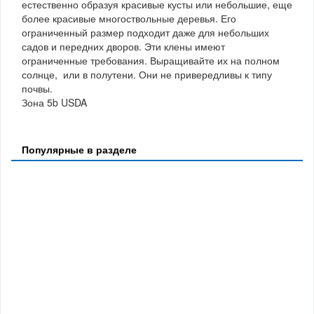
естественно образуя красивые кусты или небольшие, еще
более красивые многоствольные деревья. Его
ограниченный размер подходит даже для небольших
садов и передних дворов. Эти клены имеют
ограниченные требования. Выращивайте их на полном
солнце, или в полутени. Они не привередливы к типу
почвы.
Зона 5b USDA
Популярные в разделе