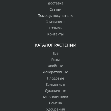
Доставка
Статьи
Помощь покупателю
О магазине
Отзывы
Контакты
КАТАЛОГ РАСТЕНИЙ
Всё
Розы
Хвойные
Декоративные
Плодовые
Клематисы
Луковичные
Многолетники
Семена
Удобрения