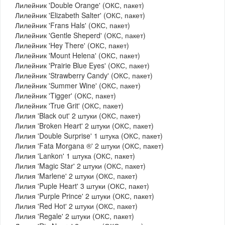
Лилейник 'Double Orange' (ОКС, пакет)
Лилейник 'Elizabeth Salter' (ОКС, пакет)
Лилейник 'Frans Hals' (ОКС, пакет)
Лилейник 'Gentle Sheperd' (ОКС, пакет)
Лилейник 'Hey There' (ОКС, пакет)
Лилейник 'Mount Helena' (ОКС, пакет)
Лилейник 'Prairie Blue Eyes' (ОКС, пакет)
Лилейник 'Strawberry Candy' (ОКС, пакет)
Лилейник 'Summer Wine' (ОКС, пакет)
Лилейник 'Tigger' (ОКС, пакет)
Лилейник 'True Grit' (ОКС, пакет)
Лилия 'Black out' 2 штуки (ОКС, пакет)
Лилия 'Broken Heart' 2 штуки (ОКС, пакет)
Лилия 'Double Surprise' 1 штука (ОКС, пакет)
Лилия 'Fata Morgana ®' 2 штуки (ОКС, пакет)
Лилия 'Lankon' 1 штука (ОКС, пакет)
Лилия 'Magic Star' 2 штуки (ОКС, пакет)
Лилия 'Marlene' 2 штуки (ОКС, пакет)
Лилия 'Puple Heart' 3 штуки (ОКС, пакет)
Лилия 'Purple Prince' 2 штуки (ОКС, пакет)
Лилия 'Red Hot' 2 штуки (ОКС, пакет)
Лилия 'Regale' 2 штуки (ОКС, пакет)