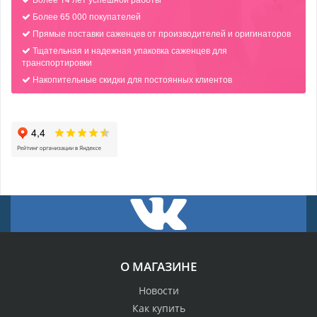
Более 65 000 покупателей
Прямые поставки саженцев от производителей и оригинаторов
Тщательная и надежная упаковка саженцев для
транспортировки
Накопительные скидки для постоянных клиентов
О МАГАЗИНЕ
Новости
Как купить