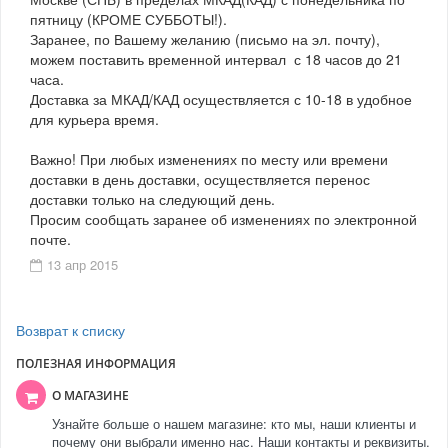
пятницу (КРОМЕ СУББОТЫ!).
Заранее, по Вашему желанию (письмо на эл. почту),
можем поставить временной интервал с 18 часов до 21
часа.
Доставка за МКАД/КАД осуществляется с 10-18 в удобное
для курьера время.
Важно! При любых изменениях по месту или времени
доставки в день доставки, осуществляется перенос
доставки только на следующий день.
Просим сообщать заранее об изменениях по электронной
почте.
13 апр 2015
Возврат к списку
ПОЛЕЗНАЯ ИНФОРМАЦИЯ
О МАГАЗИНЕ
Узнайте больше о нашем магазине: кто мы, наши клиенты и
почему они выбрали именно нас. Наши контакты и реквизиты.