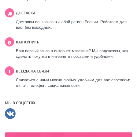
ДОСТАВКА
Доставим ваш заказ в любой регион России. Работаем для
вас, без выходных.
КАК КУПИТЬ
Ваш первый заказ в интернет-магазине? Мы подскажем, как
сделать покупки в интернете простыми и удобными.
ВСЕГДА НА СВЯЗИ
Связаться с нами можно любым удобным для вас способом:
e-mail, телефон, социальные сети.
МЫ В СОЦСЕТЯХ