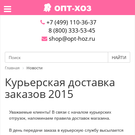
+7 (499) 110-36-37
8 (800) 333-53-45
shop@opt-hoz.ru
НАЙТИ
Главная
Новости
Курьерская доставка
заказов 2015
Уважаемые клиенты! В связи с началом курьерских
отгрузок, напоминаем правила доставок магазина.
В день передачи заказа в курьерскую службу высылается