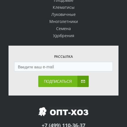
Плодовые
Клематисы
Луковичные
Многолетники
Семена
Удобрения
РАССЫЛКА
ПОДПИСАТЬСЯ
+7 (499) 110-36-37