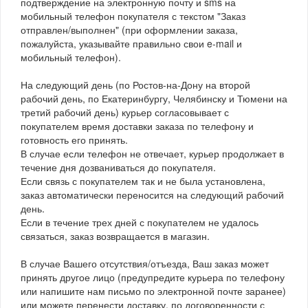
подтверждение на электронную почту и sms на
мобильный телефон покупателя с текстом "Заказ
отправлен/выполнен" (при оформлении заказа,
пожалуйста, указывайте правильно свои e-mail и
мобильный телефон).
На следующий день (по Ростов-на-Дону на второй
рабочий день, по Екатеринбургу, Челябинску и Тюмени на
третий рабочий день) курьер согласовывает с
покупателем время доставки заказа по телефону и
готовность его принять.
В случае если телефон не отвечает, курьер продолжает в
течение дня дозваниваться до покупателя.
Если связь с покупателем так и не была установлена,
заказ автоматически переносится на следующий рабочий
день.
Если в течение трех дней с покупателем не удалось
связаться, заказ возвращается в магазин.
В случае Вашего отсутствия/отъезда, Ваш заказ может
принять другое лицо (предупредите курьера по телефону
или напишите нам письмо по электронной почте заранее)
или можете перенести доставку, по договоренности с