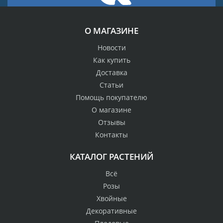
О МАГАЗИНЕ
Новости
Как купить
Доставка
Статьи
Помощь покупателю
О магазине
Отзывы
Контакты
КАТАЛОГ РАСТЕНИЙ
Всё
Розы
Хвойные
Декоративные