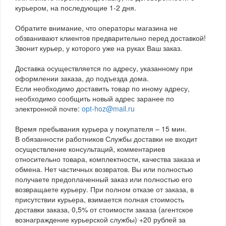
курьером, на последующие 1-2 дня.
Обратите внимание, что операторы магазина не
обзванивают клиентов предварительно перед доставкой!
Звонит курьер, у которого уже на руках Ваш заказ.
Доставка осуществляется по адресу, указанному при
оформлении заказа, до подъезда дома.
Если необходимо доставить товар по иному адресу,
необходимо сообщить новый адрес заранее по
электронной почте:
opt-hoz@mail.ru
Время пребывания курьера у покупателя – 15 мин.
В обязанности работников Службы доставки не входит
осуществление консультаций, комментариев
относительно товара, комплектности, качества заказа и
обмена. Нет частичных возвратов. Вы или полностью
получаете предоплаченный заказ или полностью его
возвращаете курьеру. При полном отказе от заказа, в
присутствии курьера, взимается полная стоимость
доставки заказа, 0,5% от стоимости заказа (агентское
вознаграждение курьерской службы) +20 рублей за