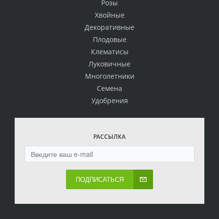
Розы
Хвойные
Декоративные
Плодовые
Клематисы
Луковичные
Многолетники
Семена
Удобрения
РАССЫЛКА
ПОДПИСАТЬСЯ