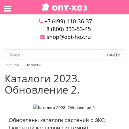
+7 (499) 110-36-37
8 (800) 333-53-45
shop@opt-hoz.ru
НАЙТИ
Главная
Новости
Каталоги 2023.
Обновление 2.
Обновлены каталоги растений с ЗКС
(закрытой корневой системой):