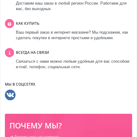
Доставим ваш заказ в любой регион России. Работаем для
вас, без выходных.
КАК КУПИТЬ
Ваш первый заказ в интернет-магазине? Мы подскажем, как
сделать покупки в интернете простыми и удобными.
ВСЕГДА НА СВЯЗИ
Связаться с нами можно любым удобным для вас способом:
e-mail, телефон, социальные сети.
МЫ В СОЦСЕТЯХ
ПОЧЕМУ МЫ?
Лучшие цены на саженцы