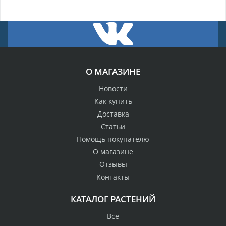
О МАГАЗИНЕ
Новости
Как купить
Доставка
Статьи
Помощь покупателю
О магазине
Отзывы
Контакты
КАТАЛОГ РАСТЕНИЙ
Всё