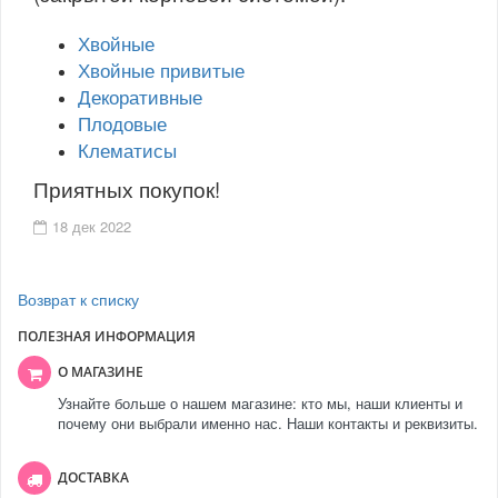
Хвойные
Хвойные привитые
Декоративные
Плодовые
Клематисы
Приятных покупок!
18 дек 2022
Возврат к списку
ПОЛЕЗНАЯ ИНФОРМАЦИЯ
О МАГАЗИНЕ
Узнайте больше о нашем магазине: кто мы, наши клиенты и
почему они выбрали именно нас. Наши контакты и реквизиты.
ДОСТАВКА