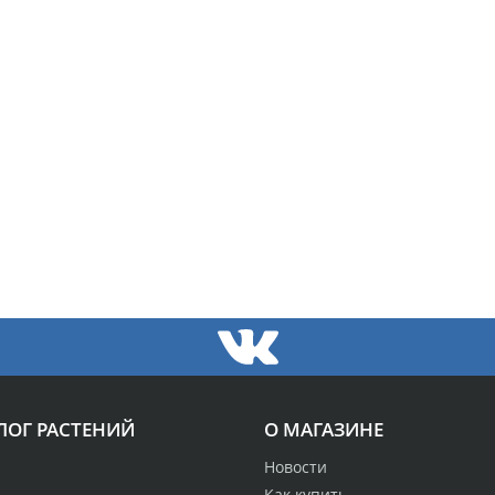
ЛОГ РАСТЕНИЙ
О МАГАЗИНЕ
Новости
Как купить