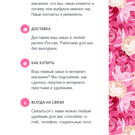
магазине: кто мы, наши клиенты и
почему они выбрали именно нас.
Наши контакты и реквизиты.
ДОСТАВКА
Доставим ваш заказ в любой
регион России. Работаем для вас,
без выходных.
КАК КУПИТЬ
Ваш первый заказ в интернет-
магазине? Мы подскажем, как
сделать покупки в интернете
простыми и удобными.
ВСЕГДА НА СВЯЗИ
Связаться с нами можно любым
удобным для вас способом: e-
mail, телефон, социальные сети.