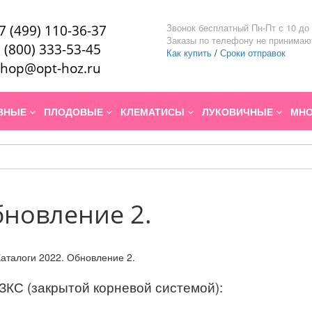
Звонок бесплатный Пн-Пт с 10 до 
7 (499) 110-36-37
Заказы по телефону не принимаю
 (800) 333-53-45
Как купить
/
Сроки отправок
hop@opt-hoz.ru
ИВНЫЕ
ПЛОДОВЫЕ
КЛЕМАТИСЫ
ЛУКОВИЧНЫЕ
МНО
бновление 2.
ЗКС (закрытой корневой системой):