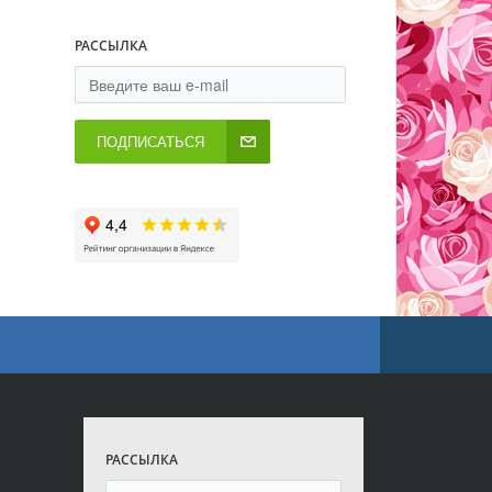
РАССЫЛКА
ПОДПИСАТЬСЯ
РАССЫЛКА