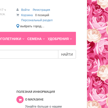
17 ч
Войти
Регистрация
тся.
Корзина
0 позиций
Персональный раздел
выбрать город...
ГОЛЕТНИКИ
СЕМЕНА
УДОБРЕНИЯ
НАЙТИ
ПОЛЕЗНАЯ ИНФОРМАЦИЯ
О МАГАЗИНЕ
Узнайте больше о нашем