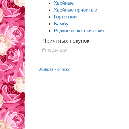
Хвойные
Хвойные привитые
Гортензии
Бамбук
Редкие и экзотические
Приятных покупок!
12 дек 2021
Возврат к списку