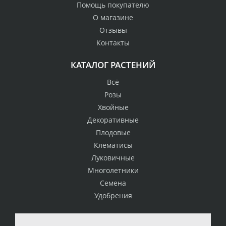
Помощь покупателю
О магазине
Отзывы
Контакты
КАТАЛОГ РАСТЕНИЙ
Всё
Розы
Хвойные
Декоративные
Плодовые
Клематисы
Луковичные
Многолетники
Семена
Удобрения