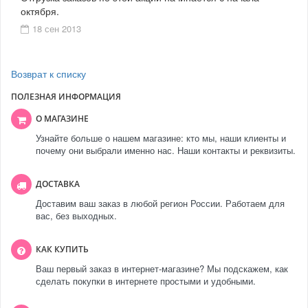
октября.
18 сен 2013
Возврат к списку
ПОЛЕЗНАЯ ИНФОРМАЦИЯ
О МАГАЗИНЕ
Узнайте больше о нашем магазине: кто мы, наши клиенты и
почему они выбрали именно нас. Наши контакты и реквизиты.
ДОСТАВКА
Доставим ваш заказ в любой регион России. Работаем для
вас, без выходных.
КАК КУПИТЬ
Ваш первый заказ в интернет-магазине? Мы подскажем, как
сделать покупки в интернете простыми и удобными.