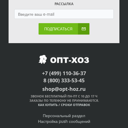
РАССЫЛКА
ПОДПИСАТЬСЯ
+7 (499) 110-36-37
8 (800) 333-53-45
shop@opt-hoz.ru
ЗВОНОК БЕСПЛАТНЫЙ ПН-ПТ С 10 ДО 17 Ч
ЗАКАЗЫ ПО ТЕЛЕФОНУ НЕ ПРИНИМАЮТСЯ.
КАК КУПИТЬ
/
СРОКИ ОТПРАВОК
Персональный раздел
Настройка push сообщений