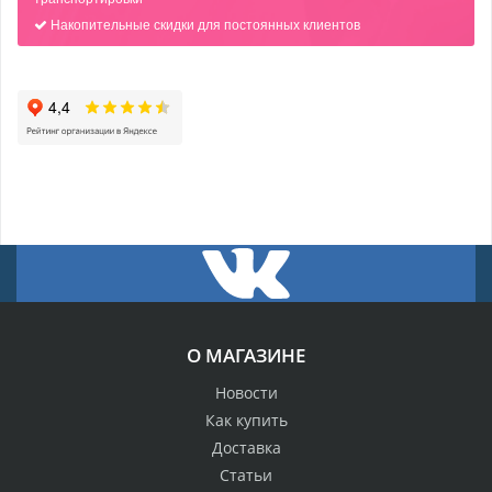
Накопительные скидки для постоянных клиентов
О МАГАЗИНЕ
Новости
Как купить
Доставка
Статьи