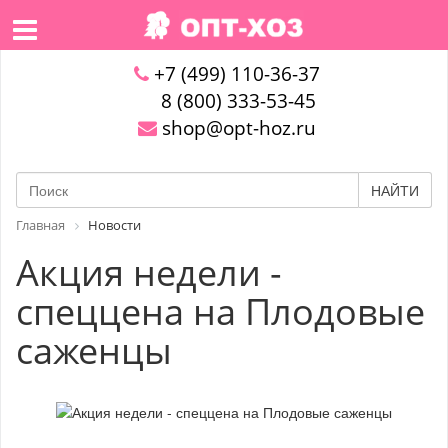
+7 (499) 110-36-37
8 (800) 333-53-45
shop@opt-hoz.ru
НАЙТИ
Главная
Новости
Акция недели -
спеццена на Плодовые
саженцы