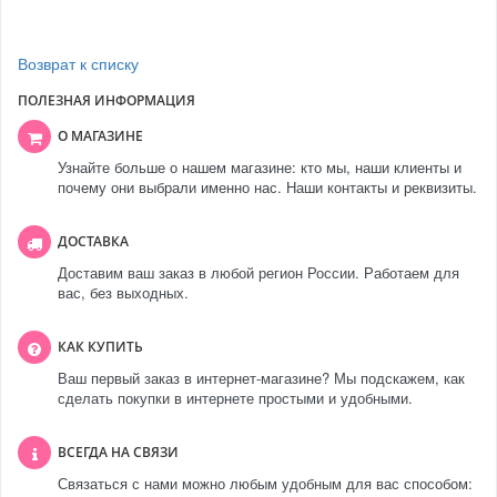
Возврат к списку
ПОЛЕЗНАЯ ИНФОРМАЦИЯ
О МАГАЗИНЕ
Узнайте больше о нашем магазине: кто мы, наши клиенты и
почему они выбрали именно нас. Наши контакты и реквизиты.
ДОСТАВКА
Доставим ваш заказ в любой регион России. Работаем для
вас, без выходных.
КАК КУПИТЬ
Ваш первый заказ в интернет-магазине? Мы подскажем, как
сделать покупки в интернете простыми и удобными.
ВСЕГДА НА СВЯЗИ
Связаться с нами можно любым удобным для вас способом: