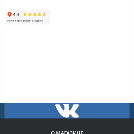
О МАГАЗИНЕ