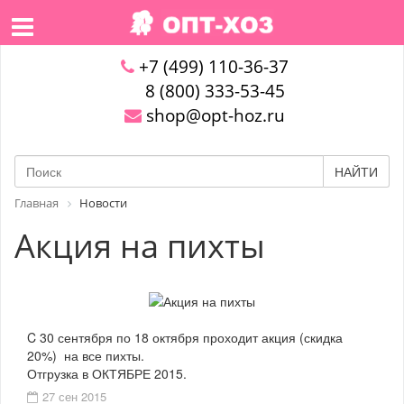
+7 (499) 110-36-37
8 (800) 333-53-45
shop@opt-hoz.ru
НАЙТИ
Главная
Новости
Акция на пихты
C 30 сентября по 18 октября проходит акция (скидка
20%) на все пихты.
Отгрузка в ОКТЯБРЕ 2015.
27 сен 2015