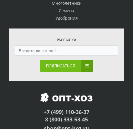
Многолетники
Семена
Удобрения
РАССЫЛКА
ПОДПИСАТЬСЯ
+7 (499) 110-36-37
8 (800) 333-53-45
shop@opt-hoz.ru