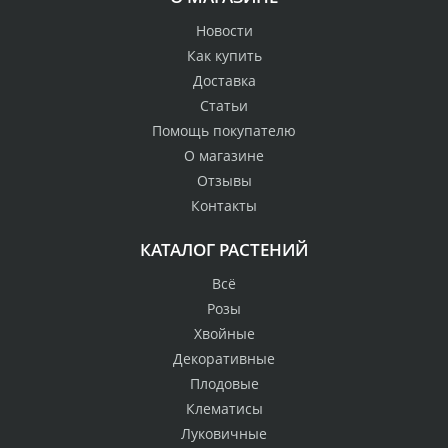
Новости
Как купить
Доставка
Статьи
Помощь покупателю
О магазине
Отзывы
Контакты
КАТАЛОГ РАСТЕНИЙ
Всё
Розы
Хвойные
Декоративные
Плодовые
Клематисы
Луковичные