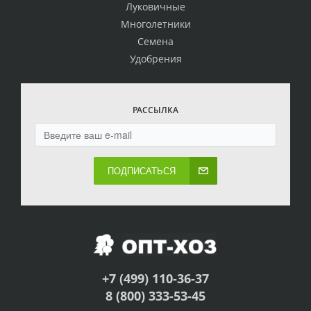
Луковичные
Многолетники
Семена
Удобрения
РАССЫЛКА
ПОДПИСАТЬСЯ
+7 (499) 110-36-37
8 (800) 333-53-45