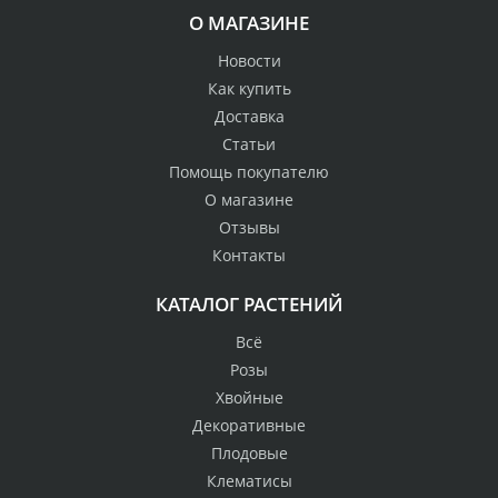
О МАГАЗИНЕ
Новости
Как купить
Доставка
Статьи
Помощь покупателю
О магазине
Отзывы
Контакты
КАТАЛОГ РАСТЕНИЙ
Всё
Розы
Хвойные
Декоративные
Плодовые
Клематисы