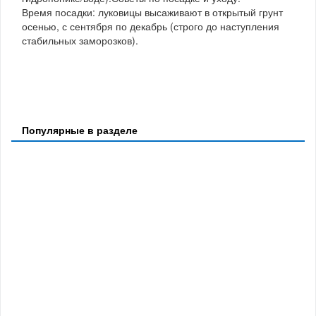
Время посадки: луковицы высаживают в открытый грунт
осенью, с сентября по декабрь (строго до наступления
стабильных заморозков).
Популярные в разделе