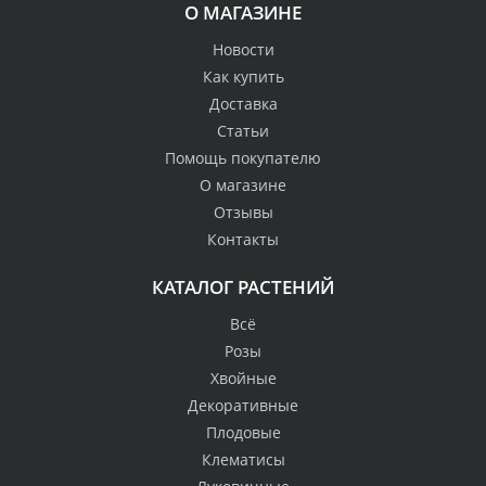
О МАГАЗИНЕ
Новости
Как купить
Доставка
Статьи
Помощь покупателю
О магазине
Отзывы
Контакты
КАТАЛОГ РАСТЕНИЙ
Всё
Розы
Хвойные
Декоративные
Плодовые
Клематисы