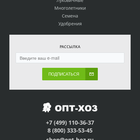
Луковичные
Многолетники
Семена
Удобрения
РАССЫЛКА
ПОДПИСАТЬСЯ
+7 (499) 110-36-37
8 (800) 333-53-45
shop@opt-hoz.ru