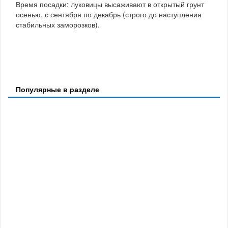
Время посадки: луковицы высаживают в открытый грунт
осенью, с сентября по декабрь (строго до наступления
стабильных заморозков).
Популярные в разделе