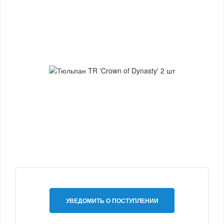
УВЕДОМИТЬ О ПОСТУПЛЕНИИ