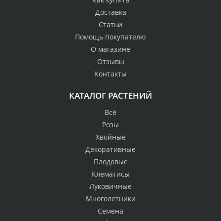
Доставка
Статьи
Помощь покупателю
О магазине
Отзывы
Контакты
КАТАЛОГ РАСТЕНИЙ
Всё
Розы
Хвойные
Декоративные
Плодовые
Клематисы
Луковичные
Многолетники
Семена