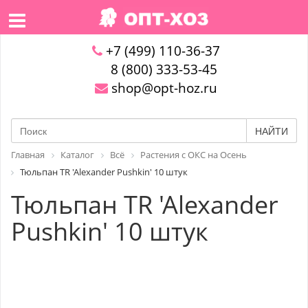
+7 (499) 110-36-37
8 (800) 333-53-45
shop@opt-hoz.ru
НАЙТИ
Главная
Каталог
Всё
Растения с ОКС на Осень
Тюльпан TR 'Alexander Pushkin' 10 штук
Тюльпан TR 'Alexander
Pushkin' 10 штук