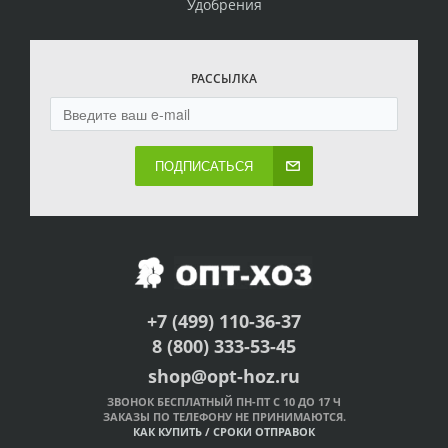
Удобрения
РАССЫЛКА
ПОДПИСАТЬСЯ
+7 (499) 110-36-37
8 (800) 333-53-45
shop@opt-hoz.ru
ЗВОНОК БЕСПЛАТНЫЙ ПН-ПТ С 10 ДО 17 Ч
ЗАКАЗЫ ПО ТЕЛЕФОНУ НЕ ПРИНИМАЮТСЯ.
КАК КУПИТЬ
/
СРОКИ ОТПРАВОК