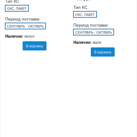
Тип КС
Тип КС
ОКС, ПАКЕТ
ОКС, ПАКЕТ
Период поставки
Период поставки
СЕНТЯБРЬ - ОКТЯБРЬ
СЕНТЯБРЬ - ОКТЯБРЬ
Наличие:
много
Наличие:
мало
В корзину
В корзину