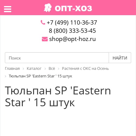
+7 (499) 110-36-37
8 (800) 333-53-45
shop@opt-hoz.ru
НАЙТИ
Главная
Каталог
Всё
Растения с ОКС на Осень
Тюльпан SP 'Eastern Star ' 15 штук
Тюльпан SP 'Eastern
Star ' 15 штук