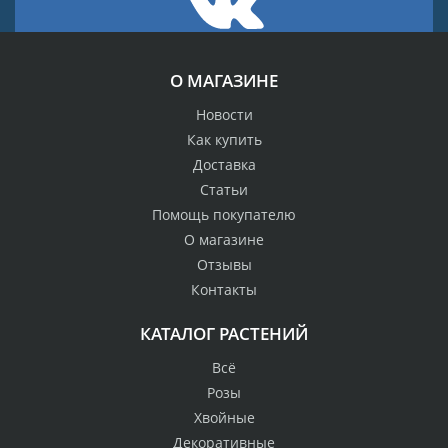
О МАГАЗИНЕ
Новости
Как купить
Доставка
Статьи
Помощь покупателю
О магазине
Отзывы
Контакты
КАТАЛОГ РАСТЕНИЙ
Всё
Розы
Хвойные
Декоративные