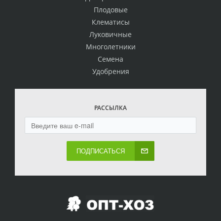
Плодовые
Клематисы
Луковичные
Многолетники
Семена
Удобрения
РАССЫЛКА
ПОДПИСАТЬСЯ