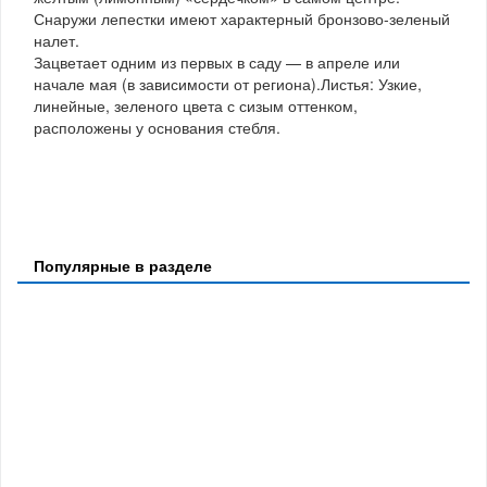
Снаружи лепестки имеют характерный бронзово-зеленый
налет.
Зацветает одним из первых в саду — в апреле или
начале мая (в зависимости от региона).Листья: Узкие,
линейные, зеленого цвета с сизым оттенком,
расположены у основания стебля.
Популярные в разделе