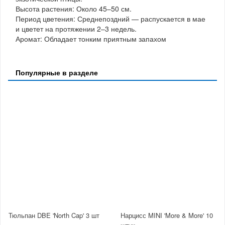
Высота растения: Около 45–50 см.
Период цветения: Среднепоздний — распускается в мае
и цветет на протяжении 2–3 недель.
Аромат: Обладает тонким приятным запахом
Популярные в разделе
Тюльпан DBE 'North Cap' 3 шт
Нарцисс MINI 'More & More' 10