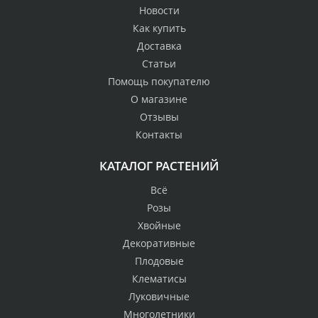
Новости
Как купить
Доставка
Статьи
Помощь покупателю
О магазине
Отзывы
Контакты
КАТАЛОГ РАСТЕНИЙ
Всё
Розы
Хвойные
Декоративные
Плодовые
Клематисы
Луковичные
Многолетники