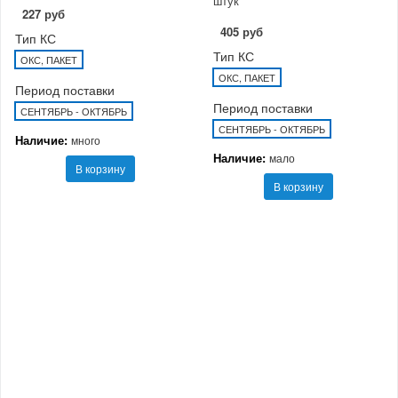
штук
227 руб
405 руб
Тип КС
Тип КС
ОКС, ПАКЕТ
ОКС, ПАКЕТ
Период поставки
Период поставки
СЕНТЯБРЬ - ОКТЯБРЬ
СЕНТЯБРЬ - ОКТЯБРЬ
Наличие:
много
Наличие:
мало
В корзину
В корзину