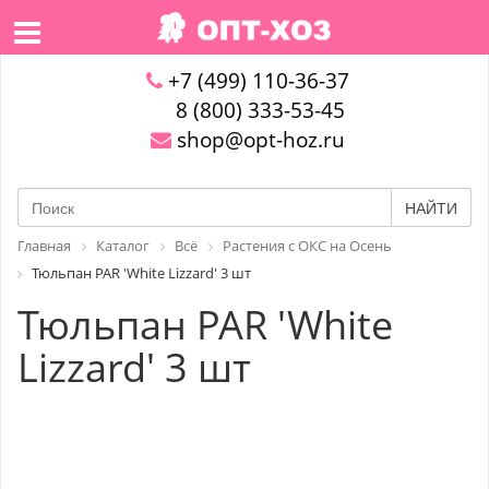
+7 (499) 110-36-37
8 (800) 333-53-45
shop@opt-hoz.ru
НАЙТИ
Главная
Каталог
Всё
Растения с ОКС на Осень
Тюльпан PAR 'White Lizzard' 3 шт
Тюльпан PAR 'White
Lizzard' 3 шт