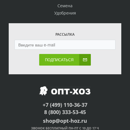
Семена
Удобрения
РАССЫЛКА
ПОДПИСАТЬСЯ
+7 (499) 110-36-37
8 (800) 333-53-45
shop@opt-hoz.ru
ЗВОНОК БЕСПЛАТНЫЙ ПН-ПТ С 10 ДО 17 Ч