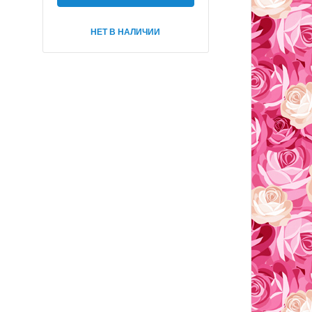
НЕТ В НАЛИЧИИ