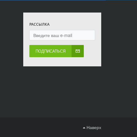
РАССЫЛКА
ПОДПИСАТЬСЯ
Наверх