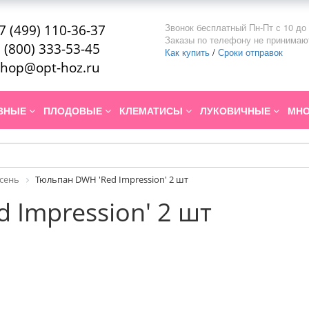
Звонок бесплатный Пн-Пт с 10 до 
7 (499) 110-36-37
Заказы по телефону не принимаю
 (800) 333-53-45
Как купить
/
Сроки отправок
hop@opt-hoz.ru
ИВНЫЕ
ПЛОДОВЫЕ
КЛЕМАТИСЫ
ЛУКОВИЧНЫЕ
МНО
Осень
Тюльпан DWH 'Red Impression' 2 шт
 Impression' 2 шт