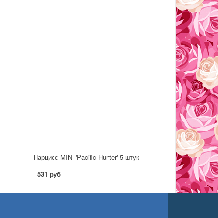
Нарцисс MINI 'Pacific Hunter' 5 штук
531 руб