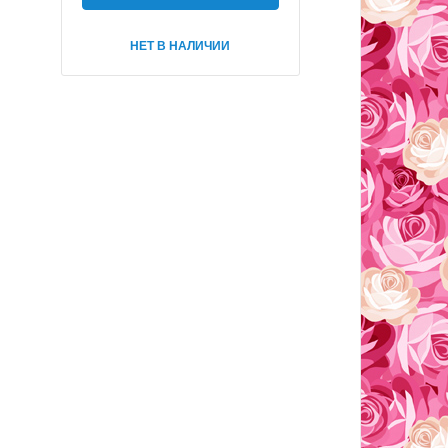
НЕТ В НАЛИЧИИ