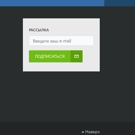
РАССЫЛКА
ПОДПИСАТЬСЯ
Наверх