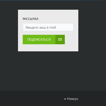
РАССЫЛКА
ПОДПИСАТЬСЯ
Наверх