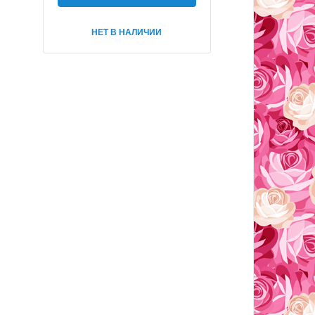
НЕТ В НАЛИЧИИ