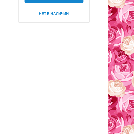
НЕТ В НАЛИЧИИ