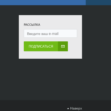
РАССЫЛКА
ПОДПИСАТЬСЯ
Наверх