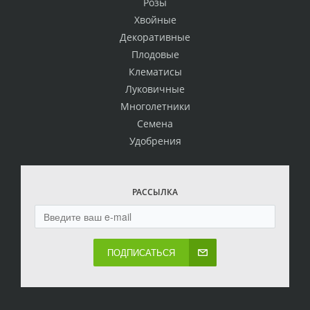
Розы
Хвойные
Декоративные
Плодовые
Клематисы
Луковичные
Многолетники
Семена
Удобрения
РАССЫЛКА
ПОДПИСАТЬСЯ