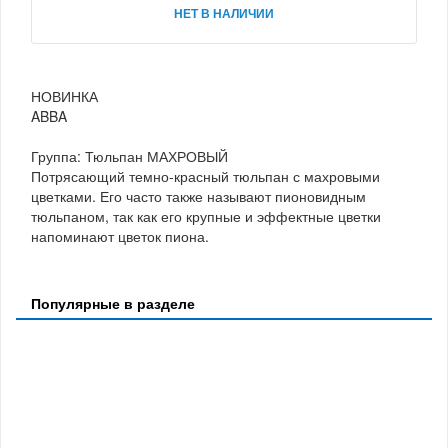
НЕТ В НАЛИЧИИ
НОВИНКА
ABBA
Группа: Тюльпан МАХРОВЫЙ
Потрясающий темно-красный тюльпан с махровыми
цветками. Его часто также называют пионовидным
тюльпаном, так как его крупные и эффектные цветки
напоминают цветок пиона.
Популярные в разделе