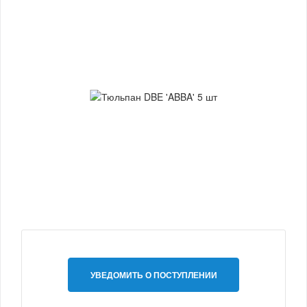
УВЕДОМИТЬ О ПОСТУПЛЕНИИ