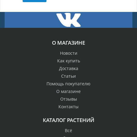
О МАГАЗИНЕ
Новости
Как купить
Доставка
Статьи
Помощь покупателю
О магазине
Отзывы
Контакты
КАТАЛОГ РАСТЕНИЙ
Всё