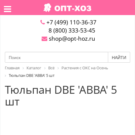
+7 (499) 110-36-37
8 (800) 333-53-45
shop@opt-hoz.ru
НАЙТИ
Главная
Каталог
Всё
Растения с ОКС на Осень
Тюльпан DBE 'ABBA' 5 шт
Тюльпан DBE 'ABBA' 5
шт