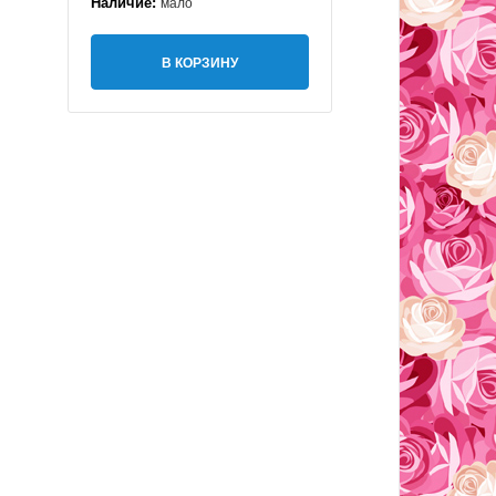
Наличие:
мало
В КОРЗИНУ