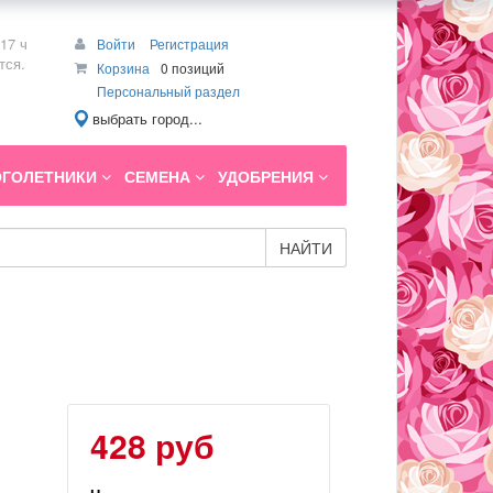
17 ч
Войти
Регистрация
тся.
Корзина
0 позиций
Персональный раздел
выбрать город...
ГОЛЕТНИКИ
СЕМЕНА
УДОБРЕНИЯ
НАЙТИ
428 руб