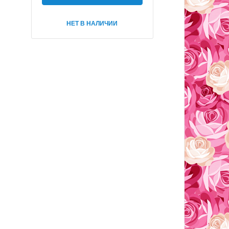
НЕТ В НАЛИЧИИ