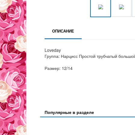
ОПИСАНИЕ
Loveday
Группа: Нарцисс Простой трубчатый большо
Размер: 12/14
Популярные в разделе