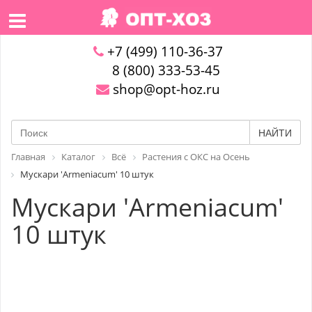
+7 (499) 110-36-37
8 (800) 333-53-45
shop@opt-hoz.ru
НАЙТИ
Главная
Каталог
Всё
Растения с ОКС на Осень
Мускари 'Armeniacum' 10 штук
Мускари 'Armeniacum'
10 штук