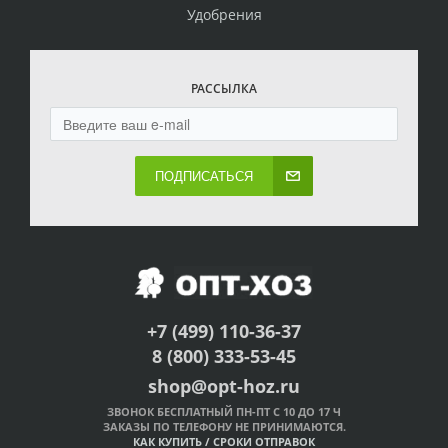
Удобрения
РАССЫЛКА
ПОДПИСАТЬСЯ
+7 (499) 110-36-37
8 (800) 333-53-45
shop@opt-hoz.ru
ЗВОНОК БЕСПЛАТНЫЙ ПН-ПТ С 10 ДО 17 Ч
ЗАКАЗЫ ПО ТЕЛЕФОНУ НЕ ПРИНИМАЮТСЯ.
КАК КУПИТЬ
/
СРОКИ ОТПРАВОК