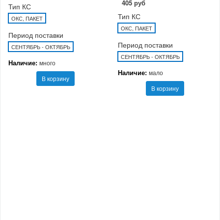
405 руб
Тип КС
Тип КС
ОКС, ПАКЕТ
ОКС, ПАКЕТ
Период поставки
Период поставки
СЕНТЯБРЬ - ОКТЯБРЬ
СЕНТЯБРЬ - ОКТЯБРЬ
Наличие:
много
Наличие:
мало
В корзину
В корзину