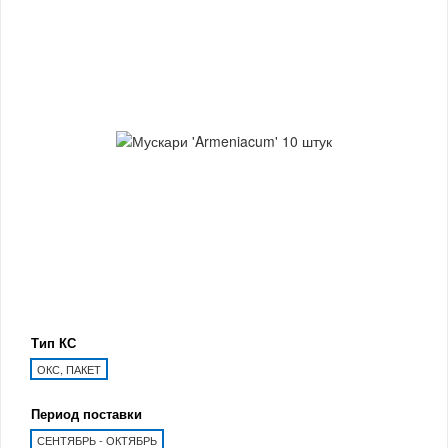
Тип КС
ОКС, ПАКЕТ
Период поставки
СЕНТЯБРЬ - ОКТЯБРЬ