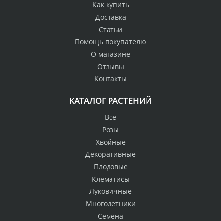
Как купить
Доставка
Статьи
Помощь покупателю
О магазине
Отзывы
Контакты
КАТАЛОГ РАСТЕНИЙ
Всё
Розы
Хвойные
Декоративные
Плодовые
Клематисы
Луковичные
Многолетники
Семена