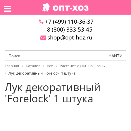
+7 (499) 110-36-37
8 (800) 333-53-45
shop@opt-hoz.ru
НАЙТИ
Главная
Каталог
Всё
Растения с ОКС на Осень
Лук декоративный 'Forelock' 1 штука
Лук декоративный
'Forelock' 1 штука