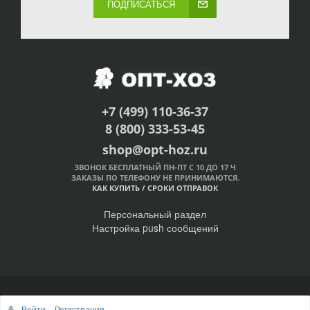
ПОДПИСАТЬСЯ
+7 (499) 110-36-37
8 (800) 333-53-45
shop@opt-hoz.ru
ЗВОНОК БЕСПЛАТНЫЙ ПН-ПТ С 10 ДО 17 Ч
ЗАКАЗЫ ПО ТЕЛЕФОНУ НЕ ПРИНИМАЮТСЯ.
КАК КУПИТЬ
/
СРОКИ ОТПРАВОК
Персональный раздел
Настройка push сообщений
© Интернет-магазин ОПТ-ХОЗ, 2011-2026
Войти
Регистрация