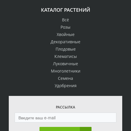
КАТАЛОГ РАСТЕНИЙ
Всё
Розы
Хвойные
Декоративные
Плодовые
Клематисы
Луковичные
Многолетники
Семена
Удобрения
РАССЫЛКА