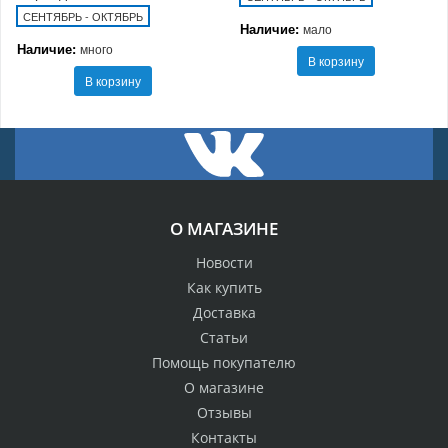
СЕНТЯБРЬ - ОКТЯБРЬ
Наличие:
мало
Наличие:
много
В корзину
В корзину
О МАГАЗИНЕ
Новости
Как купить
Доставка
Статьи
Помощь покупателю
О магазине
Отзывы
Контакты