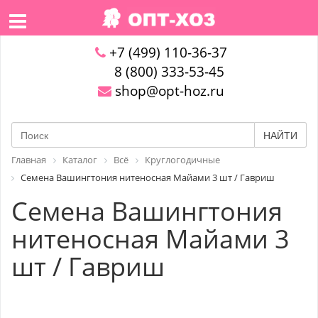
+7 (499) 110-36-37
8 (800) 333-53-45
shop@opt-hoz.ru
НАЙТИ
Главная
Каталог
Всё
Круглогодичные
Семена Вашингтония нитеносная Майами 3 шт / Гавриш
Семена Вашингтония
нитеносная Майами 3
шт / Гавриш