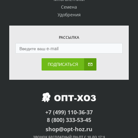
Семена
Удобрения
РАССЫЛКА
ПОДПИСАТЬСЯ
+7 (499) 110-36-37
8 (800) 333-53-45
shop@opt-hoz.ru
ЗВОНОК БЕСПЛАТНЫЙ ПН-ПТ С 10 ДО 17 Ч