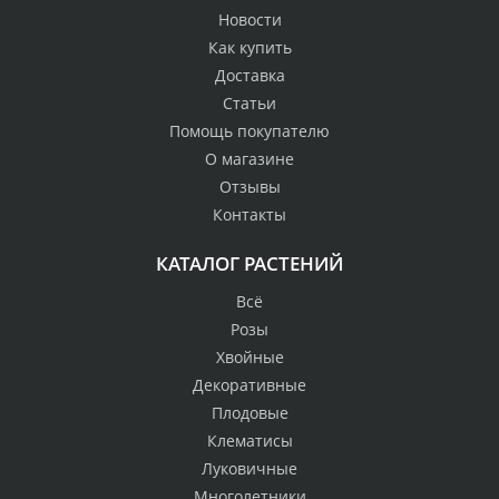
Новости
Как купить
Доставка
Статьи
Помощь покупателю
О магазине
Отзывы
Контакты
КАТАЛОГ РАСТЕНИЙ
Всё
Розы
Хвойные
Декоративные
Плодовые
Клематисы
Луковичные
Многолетники