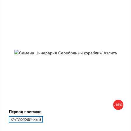
-15%
Период поставки
КРУГЛОГОДИЧНЫЙ