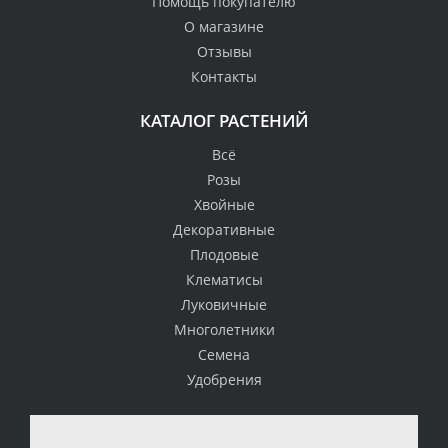
Помощь покупателю
О магазине
Отзывы
Контакты
КАТАЛОГ РАСТЕНИЙ
Всё
Розы
Хвойные
Декоративные
Плодовые
Клематисы
Луковичные
Многолетники
Семена
Удобрения