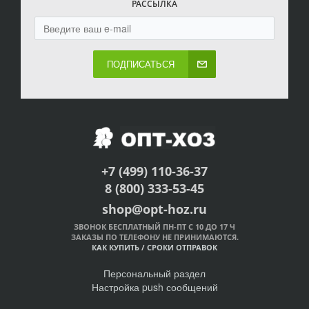
РАССЫЛКА
ПОДПИСАТЬСЯ
+7 (499) 110-36-37
8 (800) 333-53-45
shop@opt-hoz.ru
ЗВОНОК БЕСПЛАТНЫЙ ПН-ПТ С 10 ДО 17 Ч
ЗАКАЗЫ ПО ТЕЛЕФОНУ НЕ ПРИНИМАЮТСЯ.
КАК КУПИТЬ
/
СРОКИ ОТПРАВОК
Персональный раздел
Настройка push сообщений