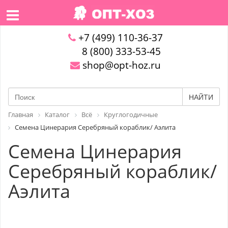
+7 (499) 110-36-37
8 (800) 333-53-45
shop@opt-hoz.ru
НАЙТИ
Главная
Каталог
Всё
Круглогодичные
Семена Цинерария Серебряный кораблик/ Аэлита
Семена Цинерария
Серебряный кораблик/
Аэлита