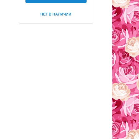
НЕТ В НАЛИЧИИ