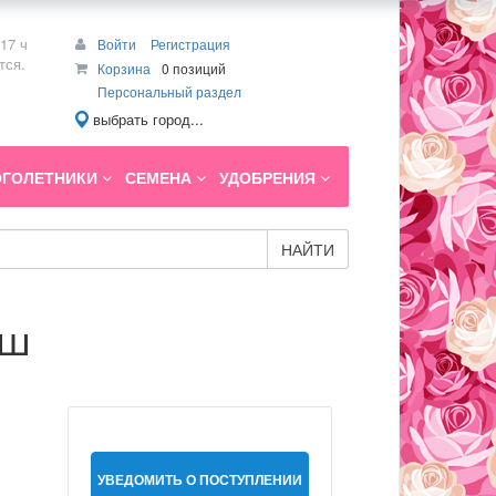
17 ч
Войти
Регистрация
тся.
Корзина
0 позиций
Персональный раздел
выбрать город...
ГОЛЕТНИКИ
СЕМЕНА
УДОБРЕНИЯ
НАЙТИ
иш
УВЕДОМИТЬ О ПОСТУПЛЕНИИ