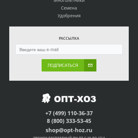
Многолетники
Семена
Удобрения
РАССЫЛКА
ПОДПИСАТЬСЯ
+7 (499) 110-36-37
8 (800) 333-53-45
shop@opt-hoz.ru
ЗВОНОК БЕСПЛАТНЫЙ ПН-ПТ С 10 ДО 17 Ч