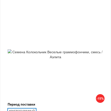
-15%
Период поставки
КРУГЛОГОДИЧНЫЙ