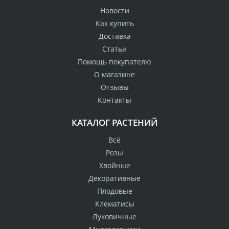
Новости
Как купить
Доставка
Статьи
Помощь покупателю
О магазине
Отзывы
Контакты
КАТАЛОГ РАСТЕНИЙ
Всё
Розы
Хвойные
Декоративные
Плодовые
Клематисы
Луковичные