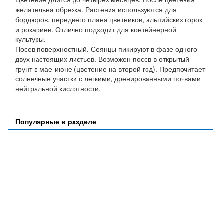
желательна обрезка. Растения используются для
бордюров, переднего плана цветников, альпийских горок
и рокариев. Отлично подходит для контейнерной
культуры.
Посев поверхностный. Сеянцы пикируют в фазе одного-
двух настоящих листьев. Возможен посев в открытый
грунт в мае-июне (цветение на второй год). Предпочитает
солнечные участки с легкими, дренированными почвами
нейтральной кислотности.
Популярные в разделе