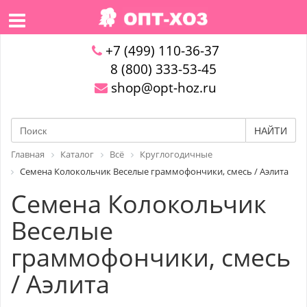
+7 (499) 110-36-37
8 (800) 333-53-45
shop@opt-hoz.ru
НАЙТИ
Главная
Каталог
Всё
Круглогодичные
Семена Колокольчик Веселые граммофончики, смесь / Аэлита
Семена Колокольчик
Веселые
граммофончики, смесь
/ Аэлита