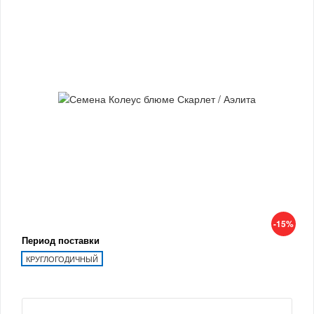
-15%
Период поставки
КРУГЛОГОДИЧНЫЙ