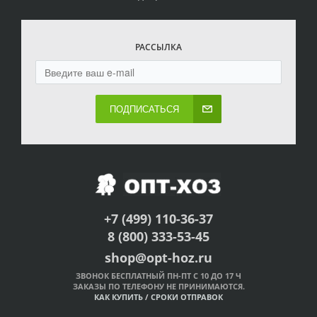
РАССЫЛКА
ПОДПИСАТЬСЯ
+7 (499) 110-36-37
8 (800) 333-53-45
shop@opt-hoz.ru
ЗВОНОК БЕСПЛАТНЫЙ ПН-ПТ С 10 ДО 17 Ч
ЗАКАЗЫ ПО ТЕЛЕФОНУ НЕ ПРИНИМАЮТСЯ.
КАК КУПИТЬ
/
СРОКИ ОТПРАВОК