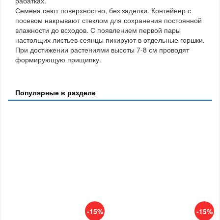
рабатках.
Семена сеют поверхностно, без заделки. Контейнер с
посевом накрывают стеклом для сохранения постоянной
влажности до всходов. С появлением первой пары
настоящих листьев сеянцы пикируют в отдельные горшки.
При достижении растениями высоты 7-8 см проводят
формирующую прищипку.
Популярные в разделе
-15%
-15%