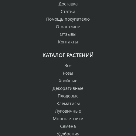
Доставка
Статьи
Помощь покупателю
О магазине
Отзывы
Контакты
КАТАЛОГ РАСТЕНИЙ
Всё
Розы
Хвойные
Декоративные
Плодовые
Клематисы
Луковичные
Многолетники
Семена
Удобрения