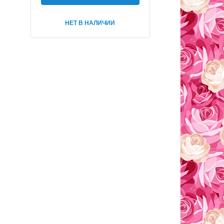
НЕТ В НАЛИЧИИ