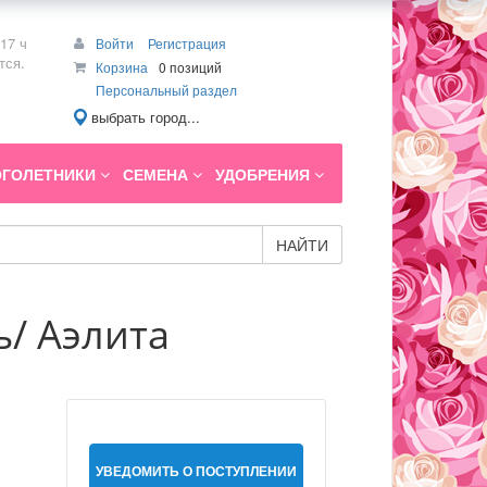
17 ч
Войти
Регистрация
тся.
Корзина
0 позиций
Персональный раздел
выбрать город...
ГОЛЕТНИКИ
СЕМЕНА
УДОБРЕНИЯ
НАЙТИ
/ Аэлита
УВЕДОМИТЬ О ПОСТУПЛЕНИИ