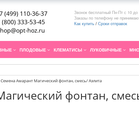
Звонок бесплатный Пн-Пт с 10 до 
7 (499) 110-36-37
Заказы по телефону не принимаю
 (800) 333-53-45
Как купить
/
Сроки отправок
hop@opt-hoz.ru
ИВНЫЕ
ПЛОДОВЫЕ
КЛЕМАТИСЫ
ЛУКОВИЧНЫЕ
МНО
Семена Амарант Магический фонтан, смесь/ Аэлита
агический фонтан, смесь