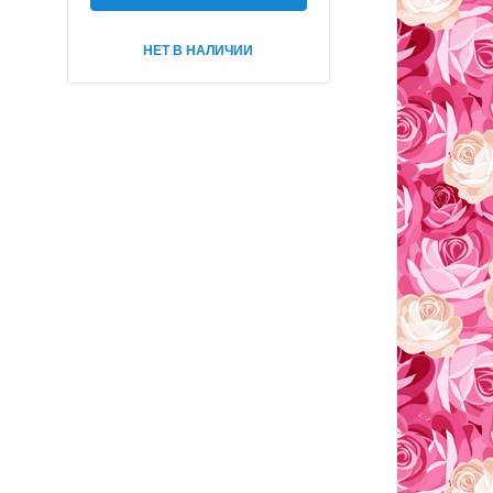
НЕТ В НАЛИЧИИ