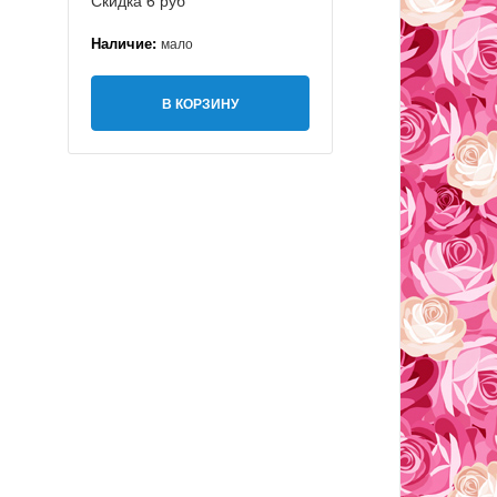
Скидка 6 руб
Наличие:
мало
В КОРЗИНУ